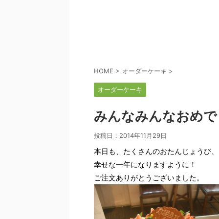
HOME
>
オーダーケーキ
>
オーダーケーキ
みんなみんなおめで
投稿日：
2014年11月29日
本日も、たくさんのおたんじょうび、
幸せな一年になりますように！
ご注文ありがとうございました。