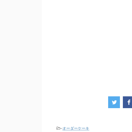
-
オーダーケーキ