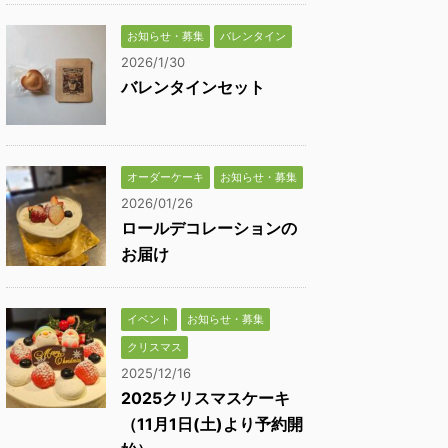
お知らせ・募集
バレンタイン
2026/1/30
バレンタインセット
オーダーケーキ
お知らせ・募集
2026/01/26
ロールデコレーションの
お届け
イベント
お知らせ・募集
クリスマス
2025/12/16
2025クリスマスケーキ
（11月1日(土)より予約開