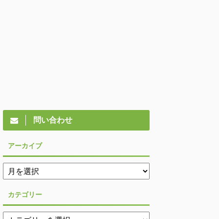
問い合わせ
アーカイブ
カテゴリー