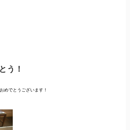
とう！
おめでとうございます！