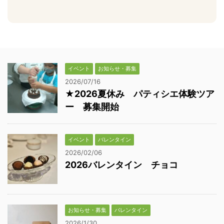
イベント
お知らせ・募集
2026/07/16
★2026夏休み パティシエ体験ツア
ー 募集開始
イベント
バレンタイン
2026/02/06
2026バレンタイン チョコ
お知らせ・募集
バレンタイン
2026/1/30