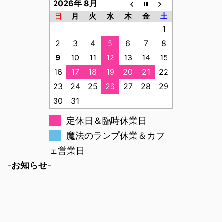
2026年 8月
日
月
火
水
木
金
土
1
2
3
4
5
6
7
8
9
10
11
12
13
14
15
16
17
18
19
20
21
22
23
24
25
26
27
28
29
30
31
定休日＆臨時休業日
魔法のランプ休業＆カフ
ェ営業日
-お知らせ-