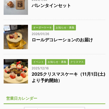
バレンタインセット
オーダーケーキ
お知らせ・募集
2026/01/26
ロールデコレーションのお届け
イベント
お知らせ・募集
クリスマス
2025/12/16
2025クリスマスケーキ（11月1日(土)
より予約開始）
営業日カレンダー