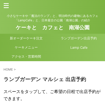
小さなケーキや「魔法のランプ」と、明治時代の建物にあるカフェ
「LampCafe」と、日本最古の公園「南湖公園」の紹介
ケーキと カフェと 南湖公園
新オーダーケーキ注文
ランプガーデン出店予約
ケーキメニュー
Lamp Cafe
アクセス・営業時間
HOME
>
ランプガーデン マルシェ 出店予約
スペースをタップして、ご希望の日程で出店予約が
できます。