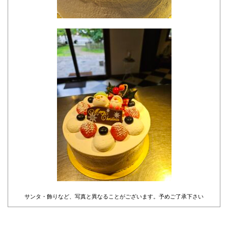
サンタ・飾りなど、写真と異なることがございます。予めご了承下さい