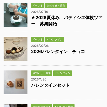
イベント
お知らせ・募集
2026/07/16
★2026夏休み パティシエ体験ツア
ー 募集開始
イベント
バレンタイン
2026/02/06
2026バレンタイン チョコ
お知らせ・募集
バレンタイン
2026/1/30
バレンタインセット
オーダーケーキ
お知らせ・募集