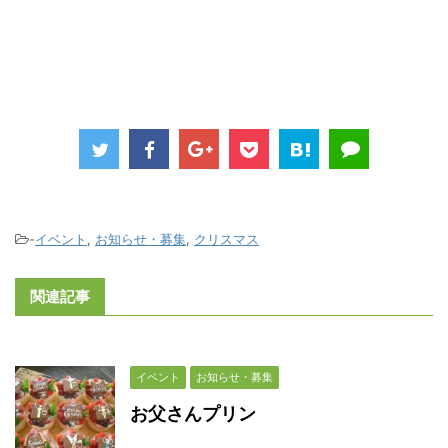
-
イベント
,
お知らせ・募集
,
クリスマス
関連記事
イベント
お知らせ・募集
お父さんプリン