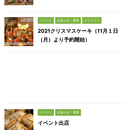
イベント
お知らせ・募集
クリスマス
2021クリスマスケーキ（11月１日
（月）より予約開始）
イベント
お知らせ・募集
イベント出店