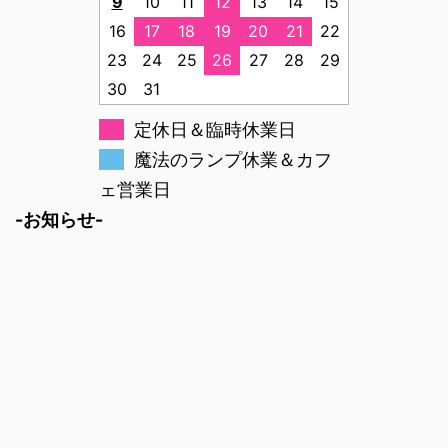
9
10
11
12
13
14
15
16
17
18
19
20
21
22
23
24
25
26
27
28
29
30
31
定休日＆臨時休業日
魔法のランプ休業＆カフ
ェ営業日
-お知らせ-