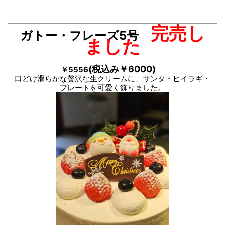
完売し
ガトー・フレーズ5号
ました
(税込み￥6000)
￥5556
口どけ滑らかな贅沢な生クリームに、サンタ・ヒイラギ・
プレートを可愛く飾りました。