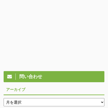
問い合わせ
アーカイブ