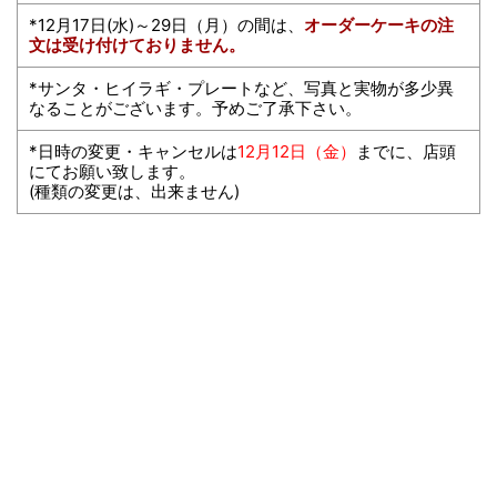
*12月17日(水)～29日（月）の間は、
オーダーケーキの注
文は受け付けておりません。
*サンタ・ヒイラギ・プレートなど、写真と実物が多少異
なることがございます。予めご了承下さい。
*日時の変更・キャンセルは
12月12日（金）
までに、店頭
にてお願い致します。
(種類の変更は、出来ません)