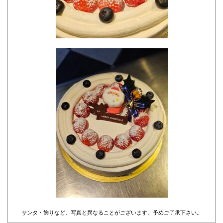
サンタ・飾りなど、写真と異なることがございます。予めご了承下さい。