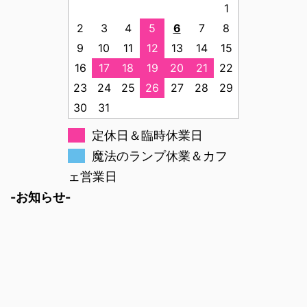
1
2
3
4
5
6
7
8
9
10
11
12
13
14
15
16
17
18
19
20
21
22
23
24
25
26
27
28
29
30
31
定休日＆臨時休業日
魔法のランプ休業＆カフ
ェ営業日
-お知らせ-