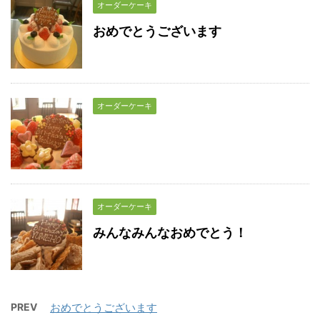
オーダーケーキ
おめでとうございます
オーダーケーキ
オーダーケーキ
みんなみんなおめでとう！
PREV
おめでとうございます