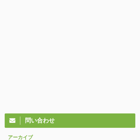
問い合わせ
アーカイブ