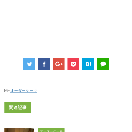
-
オーダーケーキ
関連記事
オーダーケーキ