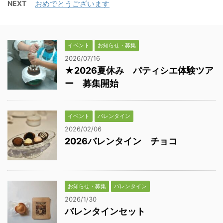
NEXT
おめでとうございます
イベント
お知らせ・募集
2026/07/16
★2026夏休み パティシエ体験ツア
ー 募集開始
イベント
バレンタイン
2026/02/06
2026バレンタイン チョコ
お知らせ・募集
バレンタイン
2026/1/30
バレンタインセット