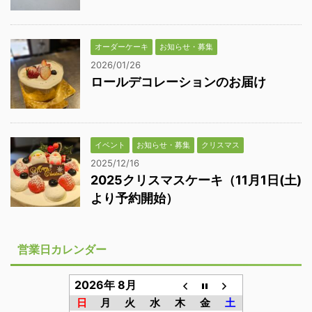
オーダーケーキ
お知らせ・募集
2026/01/26
ロールデコレーションのお届け
イベント
お知らせ・募集
クリスマス
2025/12/16
2025クリスマスケーキ（11月1日(土)
より予約開始）
営業日カレンダー
2026年 8月
日
月
火
水
木
金
土