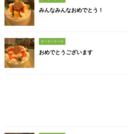
みんなみんなおめでとう！
オーダーケーキ
おめでとうございます