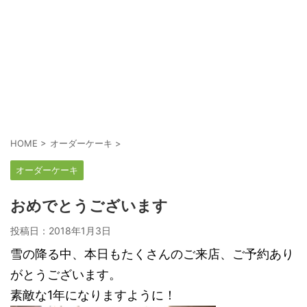
HOME
>
オーダーケーキ
>
オーダーケーキ
おめでとうございます
投稿日：
2018年1月3日
雪の降る中、本日もたくさんのご来店、ご予約あり
がとうございます。
素敵な1年になりますように！