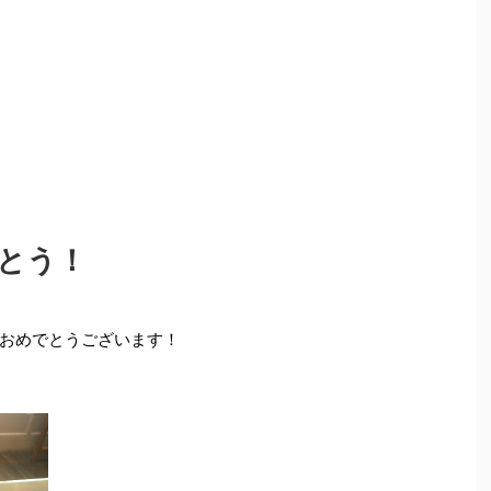
とう！
おめでとうございます！