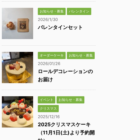
お知らせ・募集
バレンタイン
2026/1/30
バレンタインセット
オーダーケーキ
お知らせ・募集
2026/01/26
ロールデコレーションの
お届け
イベント
お知らせ・募集
クリスマス
2025/12/16
2025クリスマスケーキ
（11月1日(土)より予約開