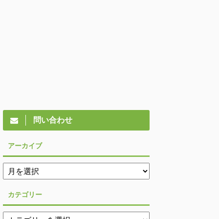
問い合わせ
アーカイブ
カテゴリー