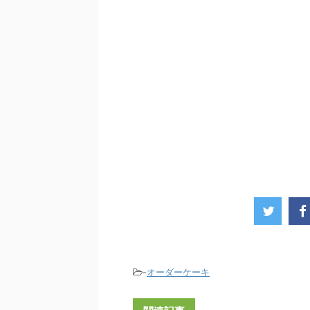
-
オーダーケーキ