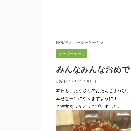
HOME
>
オーダーケーキ
>
オーダーケーキ
みんなみんなおめで
投稿日：
2015年5月8日
本日も、たくさんのおたんじょうび、
幸せな一年になりますように！
ご注文ありがとうございました。