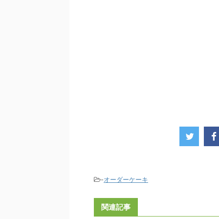
-
オーダーケーキ
関連記事