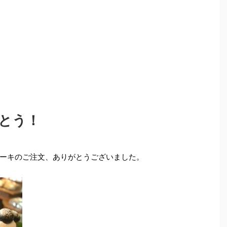
とう！
ーキのご注文、ありがとうございました。