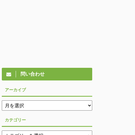
問い合わせ
アーカイブ
カテゴリー