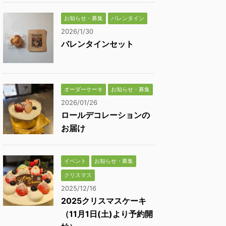
お知らせ・募集
バレンタイン
2026/1/30
バレンタインセット
オーダーケーキ
お知らせ・募集
2026/01/26
ロールデコレーションの
お届け
イベント
お知らせ・募集
クリスマス
2025/12/16
2025クリスマスケーキ
（11月1日(土)より予約開