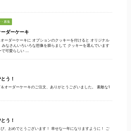
せ・募集
オーダーケーキ
オーダーケーキに オプションのクッキーを付けると オリジナル
 みなさんいろいろな想像を膨らまして クッキーを選んでいます
で可愛らしい ...
でとう！
＆オーダーケーキのご注文、ありがとうございました。 素敵な1
でとう！
び、おめでとうございます！ 幸せな一年になりますように！ ご