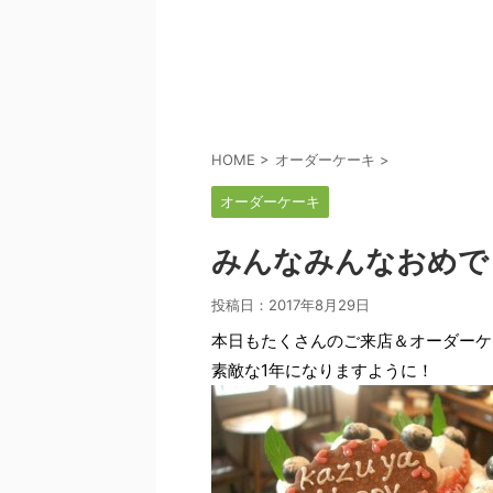
HOME
>
オーダーケーキ
>
オーダーケーキ
みんなみんなおめで
投稿日：
2017年8月29日
本日もたくさんのご来店＆オーダーケ
素敵な1年になりますように！