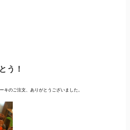
とう！
ーキのご注文、ありがとうございました。