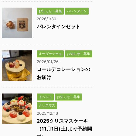
お知らせ・募集
バレンタイン
2026/1/30
バレンタインセット
オーダーケーキ
お知らせ・募集
2026/01/26
ロールデコレーションの
お届け
イベント
お知らせ・募集
クリスマス
2025/12/16
2025クリスマスケーキ
（11月1日(土)より予約開