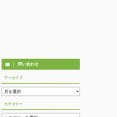
問い合わせ
アーカイブ
カテゴリー