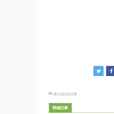
-
オーダーケーキ
関連記事