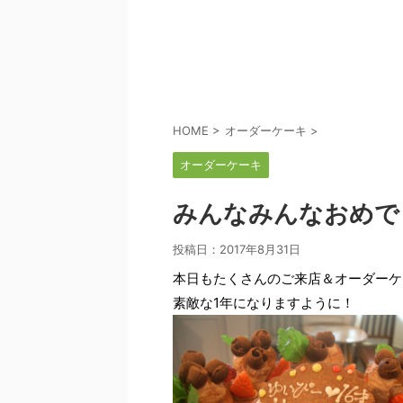
HOME
>
オーダーケーキ
>
オーダーケーキ
みんなみんなおめで
投稿日：
2017年8月31日
本日もたくさんのご来店＆オーダーケ
素敵な1年になりますように！