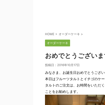
HOME
>
オーダーケーキ
>
オーダーケーキ
おめでとうございま
投稿日：
2016年10月17日
みなさま、お誕生日おめでとうござい
本日はフルーツタルトとイチゴのケー
タルトのご注文は、お時間をいただく
ことをお勧めします。