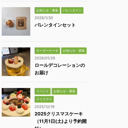
お知らせ・募集
バレンタイン
2026/1/30
バレンタインセット
オーダーケーキ
お知らせ・募集
2026/01/26
ロールデコレーションの
お届け
イベント
お知らせ・募集
クリスマス
2025/12/16
2025クリスマスケーキ
（11月1日(土)より予約開