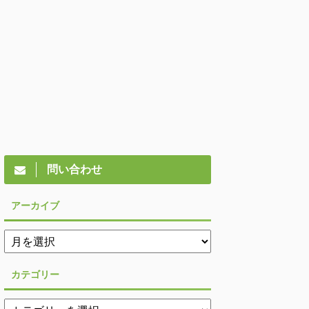
問い合わせ
アーカイブ
カテゴリー