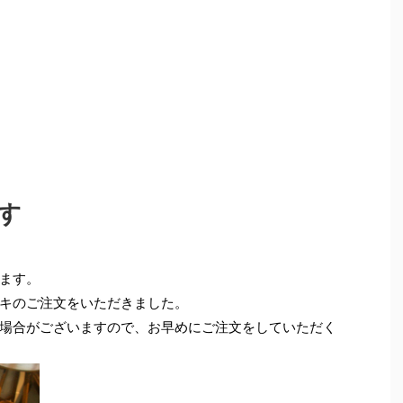
す
ます。
キのご注文をいただきました。
場合がございますので、お早めにご注文をしていただく