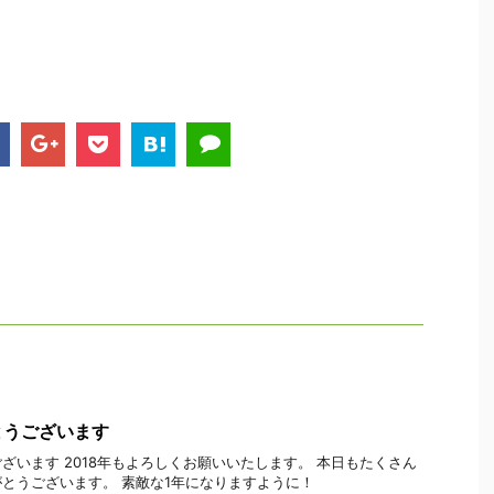
とうございます
ざいます 2018年もよろしくお願いいたします。 本日もたくさん
とうございます。 素敵な1年になりますように！