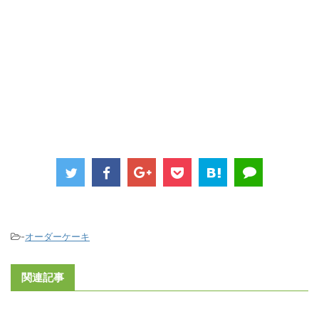
-
オーダーケーキ
関連記事