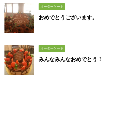
オーダーケーキ
おめでとうございます。
オーダーケーキ
みんなみんなおめでとう！