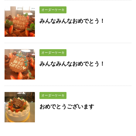
オーダーケーキ
みんなみんなおめでとう！
オーダーケーキ
みんなみんなおめでとう！
オーダーケーキ
おめでとうございます