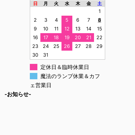
日
月
火
水
木
金
土
1
2
3
4
5
6
7
8
9
10
11
12
13
14
15
16
17
18
19
20
21
22
23
24
25
26
27
28
29
30
31
定休日＆臨時休業日
魔法のランプ休業＆カフ
ェ営業日
-お知らせ-