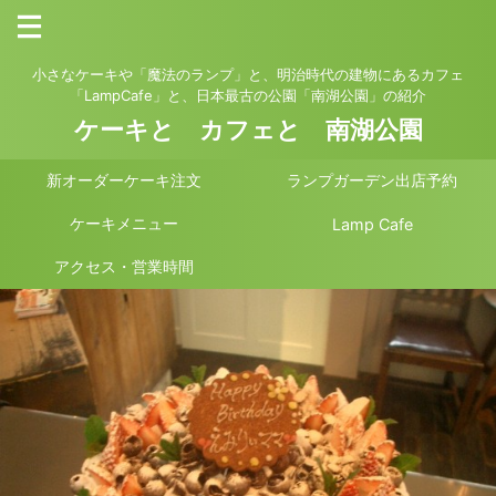
小さなケーキや「魔法のランプ」と、明治時代の建物にあるカフェ
「LampCafe」と、日本最古の公園「南湖公園」の紹介
ケーキと カフェと 南湖公園
新オーダーケーキ注文
ランプガーデン出店予約
ケーキメニュー
Lamp Cafe
アクセス・営業時間