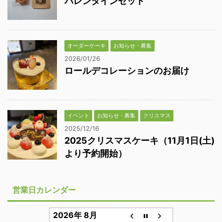
バレンタインセット
オーダーケーキ
お知らせ・募集
2026/01/26
ロールデコレーションのお届け
イベント
お知らせ・募集
クリスマス
2025/12/16
2025クリスマスケーキ（11月1日(土)
より予約開始）
営業日カレンダー
2026年 8月