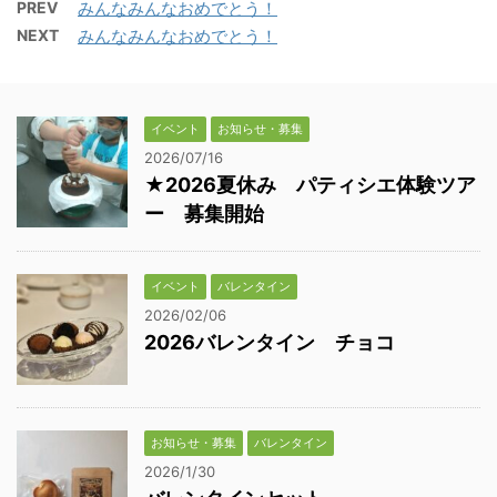
PREV
みんなみんなおめでとう！
NEXT
みんなみんなおめでとう！
イベント
お知らせ・募集
2026/07/16
★2026夏休み パティシエ体験ツア
ー 募集開始
イベント
バレンタイン
2026/02/06
2026バレンタイン チョコ
お知らせ・募集
バレンタイン
2026/1/30