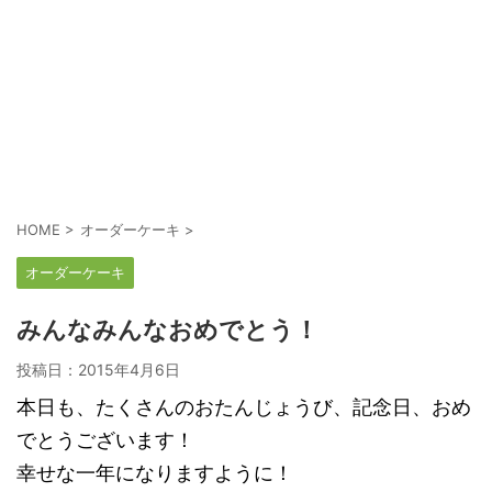
HOME
>
オーダーケーキ
>
オーダーケーキ
みんなみんなおめでとう！
投稿日：
2015年4月6日
本日も、たくさんのおたんじょうび、記念日、おめ
でとうございます！
幸せな一年になりますように！