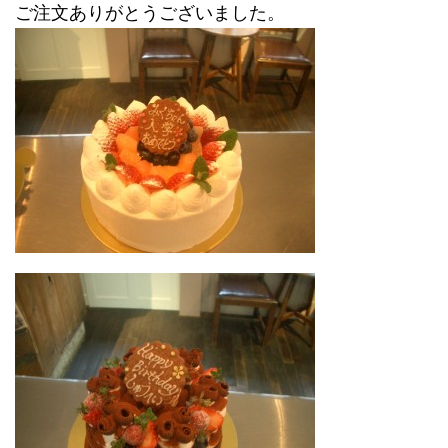
ご注文ありがとうございました。