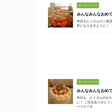
オーダーケーキ
みんなみんなおめ
本日もたくさんのご来店
年になりますように！
オーダーケーキ
みんなみんなおめ
本日も、たくさんのおた
に！ ご注文ありがとう
ーツケーキ