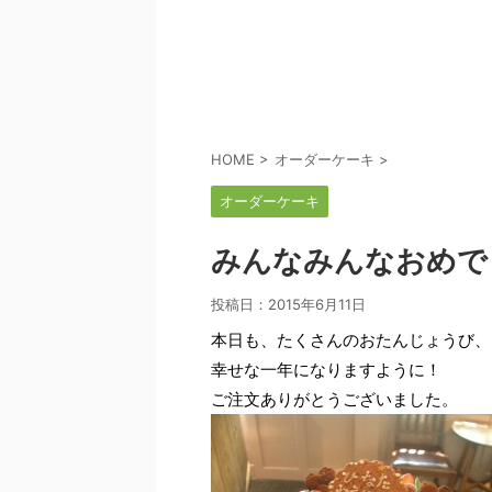
HOME
>
オーダーケーキ
>
オーダーケーキ
みんなみんなおめで
投稿日：
2015年6月11日
本日も、たくさんのおたんじょうび、
幸せな一年になりますように！
ご注文ありがとうございました。