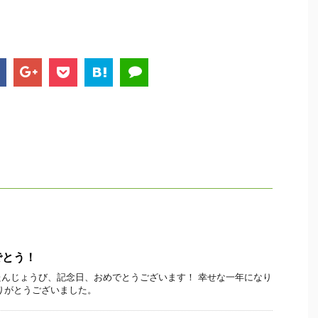
でとう！
んじょうび、記念日、おめでとうございます！ 幸せな一年になり
りがとうございました。