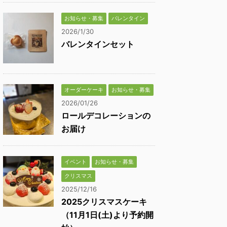
お知らせ・募集
バレンタイン
2026/1/30
バレンタインセット
オーダーケーキ
お知らせ・募集
2026/01/26
ロールデコレーションの
お届け
イベント
お知らせ・募集
クリスマス
2025/12/16
2025クリスマスケーキ
（11月1日(土)より予約開