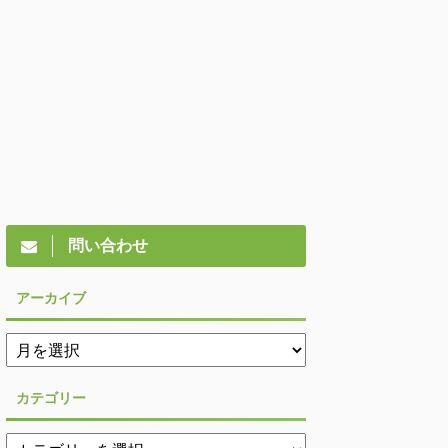
問い合わせ
アーカイブ
カテゴリー