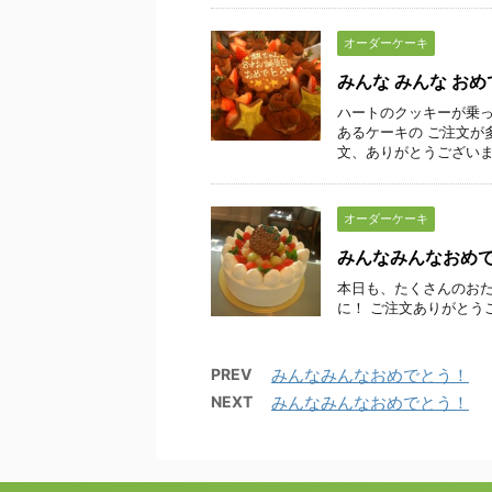
オーダーケーキ
みんな みんな お
ハートのクッキーが乗
あるケーキの ご注文が
文、ありがとうございました
オーダーケーキ
みんなみんなおめ
本日も、たくさんのおた
に！ ご注文ありがとう
PREV
みんなみんなおめでとう！
NEXT
みんなみんなおめでとう！