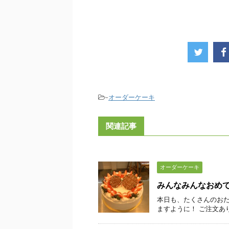
-
オーダーケーキ
関連記事
オーダーケーキ
みんなみんなおめ
本日も、たくさんのおた
ますように！ ご注文あ