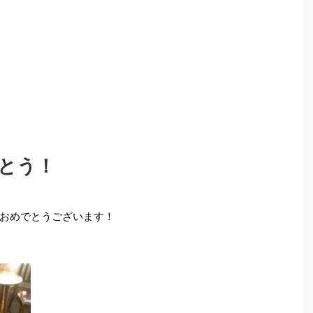
とう！
おめでとうございます！