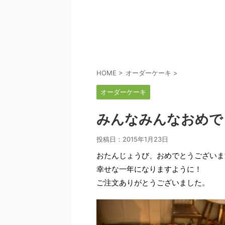
HOME
>
オーダーケーキ
>
オーダーケーキ
みんなみんなおめで
投稿日：
2015年1月23日
おたんじょうび、おめでとうございま
幸せな一年になりますように！
ご注文ありがとうございました。