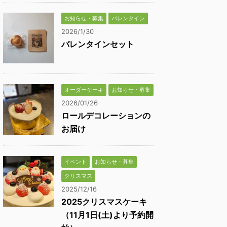
お知らせ・募集
バレンタイン
2026/1/30
バレンタインセット
オーダーケーキ
お知らせ・募集
2026/01/26
ロールデコレーションの
お届け
イベント
お知らせ・募集
クリスマス
2025/12/16
2025クリスマスケーキ
（11月1日(土)より予約開