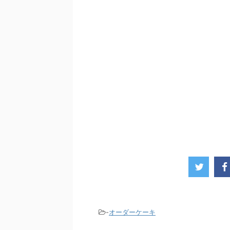
-
オーダーケーキ