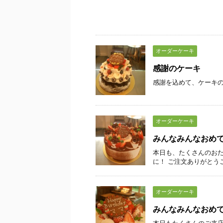
オーダーケーキ
感謝のケーキ
感謝を込めて、ケーキ
オーダーケーキ
みんなみんなおめ
本日も、たくさんのおた
に！ ご注文ありがとう
オーダーケーキ
みんなみんなおめ
本日もたくさんのご来店