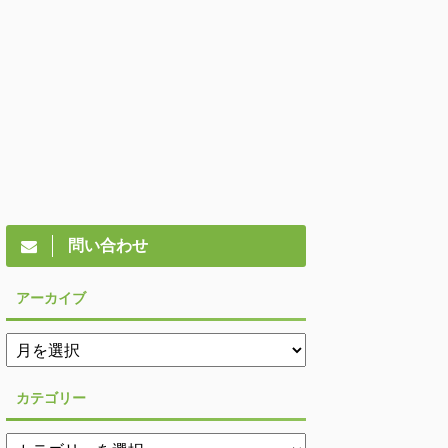
問い合わせ
アーカイブ
カテゴリー