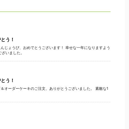
でとう！
んじょうび、おめでとうございます！ 幸せな一年になりますよう
ございました。
でとう！
＆オーダーケーキのご注文、ありがとうございました。 素敵な1