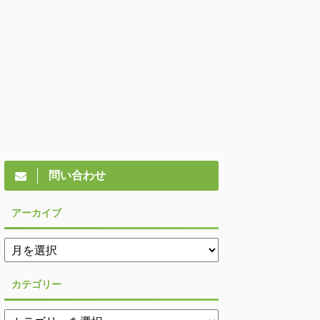
問い合わせ
アーカイブ
カテゴリー