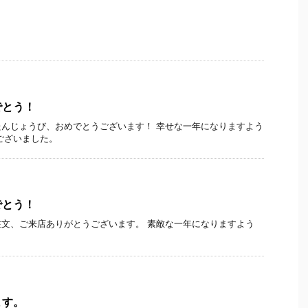
でとう！
んじょうび、おめでとうございます！ 幸せな一年になりますよう
ございました。
でとう！
文、ご来店ありがとうございます。 素敵な一年になりますよう
ます。