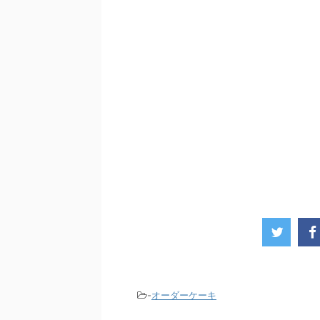
-
オーダーケーキ