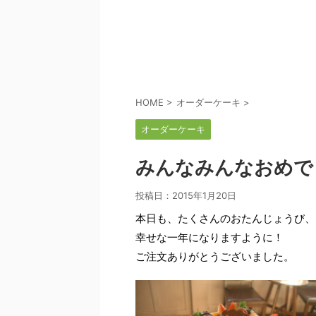
HOME
>
オーダーケーキ
>
オーダーケーキ
みんなみんなおめで
投稿日：
2015年1月20日
本日も、たくさんのおたんじょうび、
幸せな一年になりますように！
ご注文ありがとうございました。