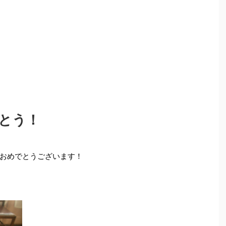
とう！
おめでとうございます！