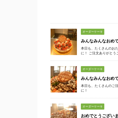
オーダーケーキ
みんなみんなおめ
本日も、たくさんのおた
に！ ご注文ありがとう
オーダーケーキ
みんなみんなおめ
本日も、たくさんのご注
に！
オーダーケーキ
おめでとうござい