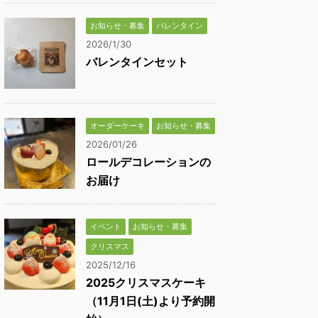
お知らせ・募集
バレンタイン
2026/1/30
バレンタインセット
オーダーケーキ
お知らせ・募集
2026/01/26
ロールデコレーションの
お届け
イベント
お知らせ・募集
クリスマス
2025/12/16
2025クリスマスケーキ
（11月1日(土)より予約開