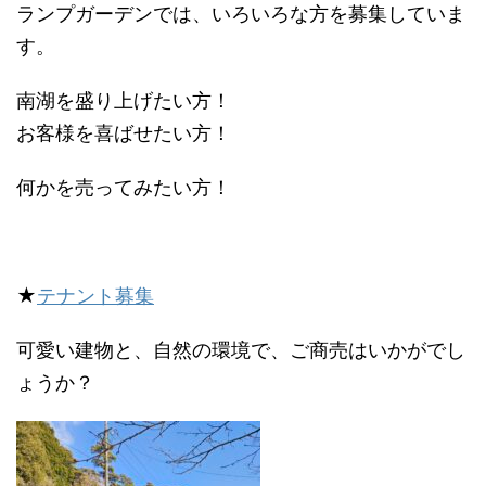
ランプガーデンでは、いろいろな方を募集していま
す。
南湖を盛り上げたい方！
お客様を喜ばせたい方！
何かを売ってみたい方！
★
テナント募集
可愛い建物と、自然の環境で、ご商売はいかがでし
ょうか？