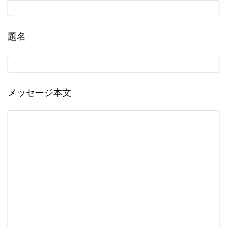
題名
メッセージ本文