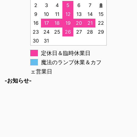
2
3
4
5
6
7
8
9
10
11
12
13
14
15
16
17
18
19
20
21
22
23
24
25
26
27
28
29
30
31
定休日＆臨時休業日
魔法のランプ休業＆カフ
ェ営業日
-お知らせ-