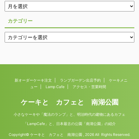
カテゴリー
新オーダーケーキ注文
ランプガーデン出店予約
ケーキメニ
ュー
Lamp Cafe
アクセス・営業時間
ケーキと カフェと 南湖公園
小さなケーキや「魔法のランプ」と、明治時代の建物にあるカフェ
「LampCafe」と、日本最古の公園「南湖公園」の紹介
Copyright© ケーキと カフェと 南湖公園 , 2026 All Rights Reserved.