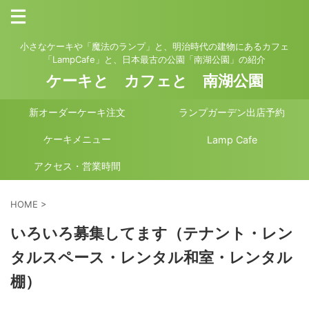
小さなケーキや「魔法のランプ」と、明治時代の建物にあるカフェ
「LampCafe」と、日本最古の公園「南湖公園」の紹介
ケーキと カフェと 南湖公園
新オーダーケーキ注文
ランプガーデン出店予約
ケーキメニュー
Lamp Cafe
アクセス・営業時間
HOME
>
いろいろ募集してます（テナント・レン
タルスペース・レンタル和室・レンタル
棚）