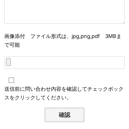
画像添付 ファイル形式は、jpg,png,pdf 3MBま
で可能
送信前に問い合わせ内容を確認してチェックボック
スをクリックしてください。