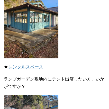
★
レンタルスペース
ランプガーデン敷地内にテント出店したい方、いか
がですか？