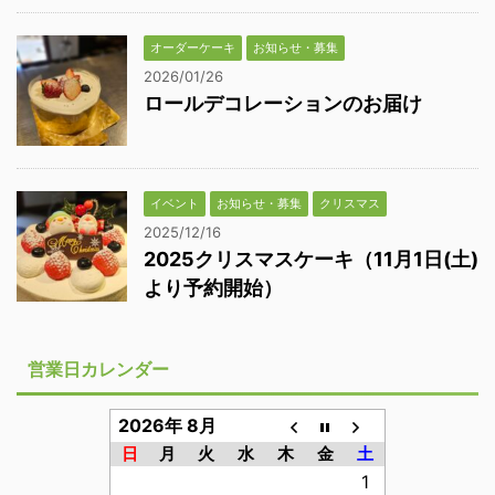
オーダーケーキ
お知らせ・募集
2026/01/26
ロールデコレーションのお届け
イベント
お知らせ・募集
クリスマス
2025/12/16
2025クリスマスケーキ（11月1日(土)
より予約開始）
営業日カレンダー
2026年 8月
日
月
火
水
木
金
土
1