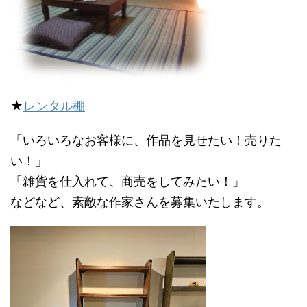
★
レンタル棚
「いろいろなお客様に、作品を見せたい！売りた
い！」
「雑貨を仕入れて、商売をしてみたい！」
などなど、素敵な作家さんを募集いたします。