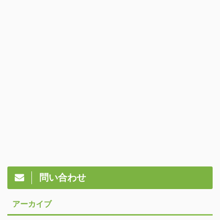
問い合わせ
アーカイブ