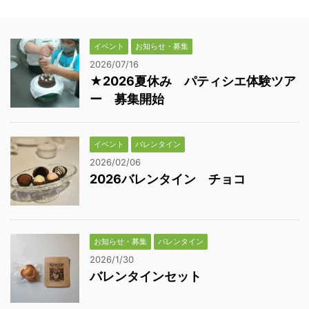
イベント
お知らせ・募集
2026/07/16
★2026夏休み パティシエ体験ツア
ー 募集開始
イベント
バレンタイン
2026/02/06
2026バレンタイン チョコ
お知らせ・募集
バレンタイン
2026/1/30
バレンタインセット