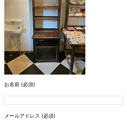
お名前 (必須)
メールアドレス (必須)