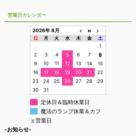
営業日カレンダー
2026年 8月
日
月
火
水
木
金
土
1
2
3
4
5
6
7
8
9
10
11
12
13
14
15
16
17
18
19
20
21
22
23
24
25
26
27
28
29
30
31
定休日＆臨時休業日
魔法のランプ休業＆カフ
ェ営業日
-お知らせ-