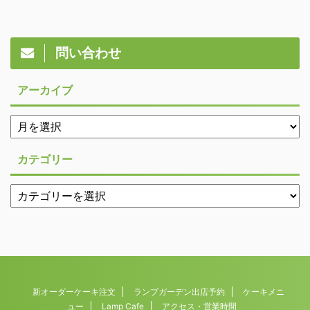
問い合わせ
アーカイブ
カテゴリー
新オーダーケーキ注文
ランプガーデン出店予約
ケーキメニ
ュー
Lamp Cafe
アクセス・営業時間