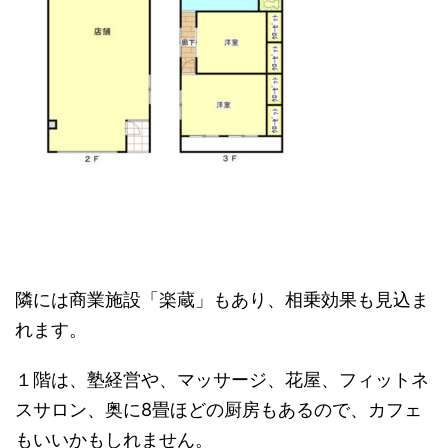
隣には商業施設「楽蔵」もあり、相乗効果も見込ま
れます。
１階は、塾経営や、マッサージ、花屋、フィットネ
スサロン、奥に8畳ほどの厨房もあるので、カフェ
もいいかもしれません。