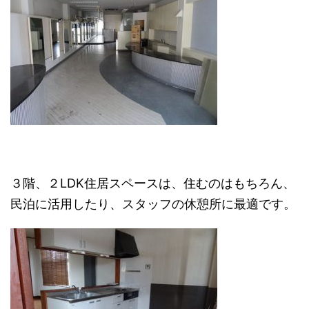
３階、２LDK住居スペースは、住むのはもちろん、
民泊に活用したり、スタッフの休憩所に最適です。