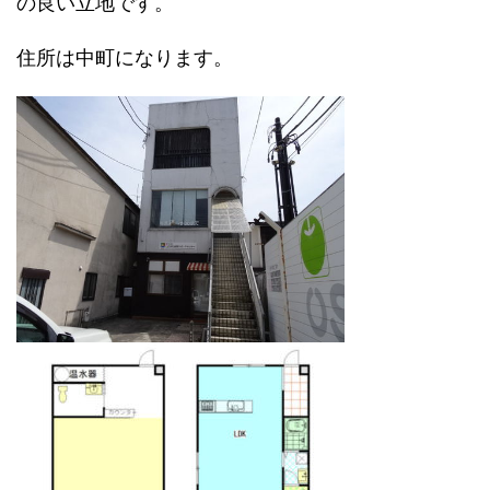
の良い立地です。
住所は中町になります。