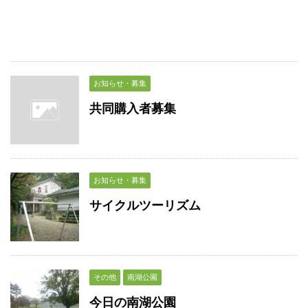
お知らせ・募集
共同購入者募集
お知らせ・募集
サイクルツーリズム
その他
南湖公園
今日の南湖公園