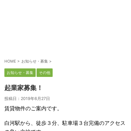
HOME
>
お知らせ・募集
>
お知らせ・募集
その他
起業家募集！
投稿日：
2019年6月27日
賃貸物件のご案内です。
白河駅から、徒歩３分、駐車場３台完備のアクセス