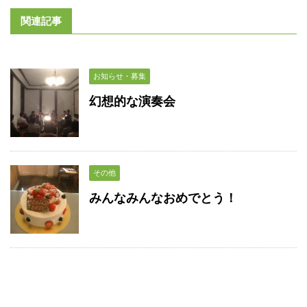
関連記事
お知らせ・募集
幻想的な演奏会
その他
みんなみんなおめでとう！