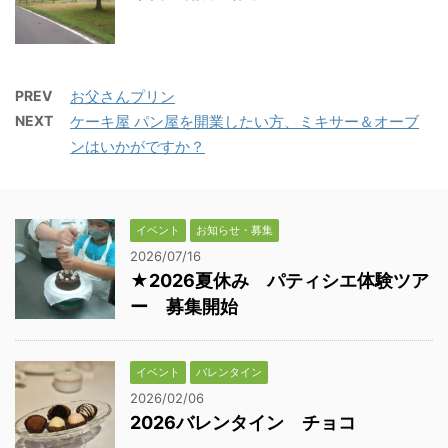
PREV
お父さんプリン
NEXT
ケーキ屋 パン屋を開業したい方、ミキサー＆オーブ
ンはいかがですか？
イベント
お知らせ・募集
2026/07/16
★2026夏休み パティシエ体験ツア
ー 募集開始
イベント
バレンタイン
2026/02/06
2026バレンタイン チョコ