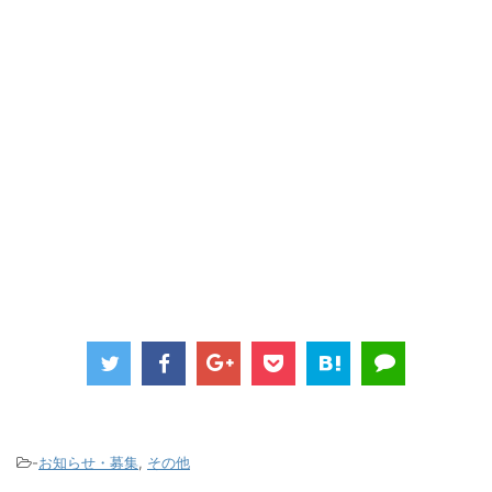
-
お知らせ・募集
,
その他