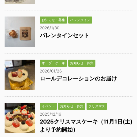
お知らせ・募集
バレンタイン
2026/1/30
バレンタインセット
オーダーケーキ
お知らせ・募集
2026/01/26
ロールデコレーションのお届け
イベント
お知らせ・募集
クリスマス
2025/12/16
2025クリスマスケーキ（11月1日(土)
より予約開始）