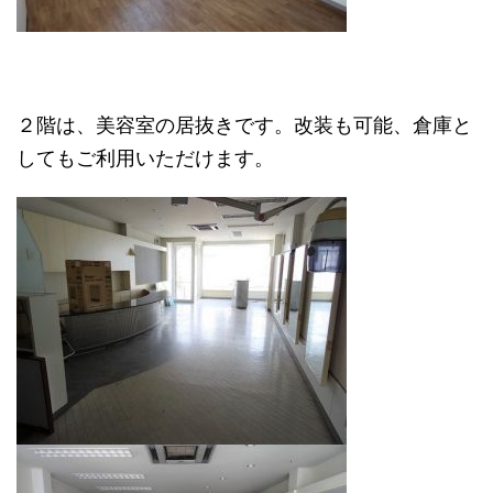
２階は、美容室の居抜きです。改装も可能、倉庫と
してもご利用いただけます。