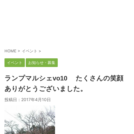
HOME
>
イベント
>
イベント
お知らせ・募集
ランプマルシェvo10 たくさんの笑顔
ありがとうございました。
投稿日：
2017年4月10日