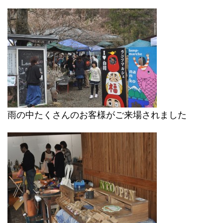
雨の中たくさんのお客様がご来場されました