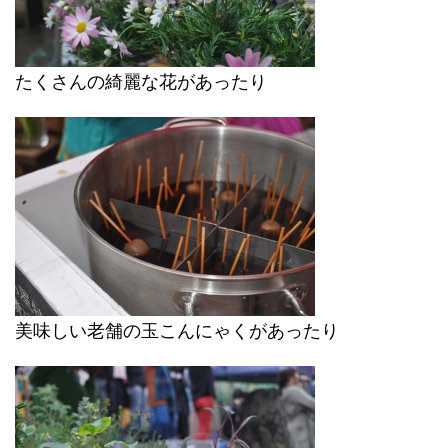
たくさんの綺麗な花があったり
美味しい老舗の玉こんにゃくがあったり