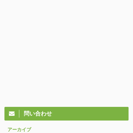
問い合わせ
アーカイブ