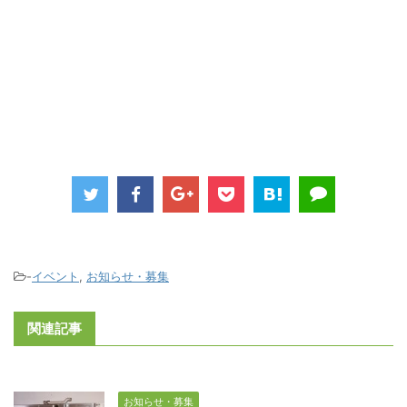
-
イベント
,
お知らせ・募集
関連記事
お知らせ・募集