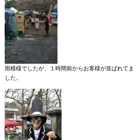
雨模様でしたが、１時間前からお客様が並ばれてま
した。