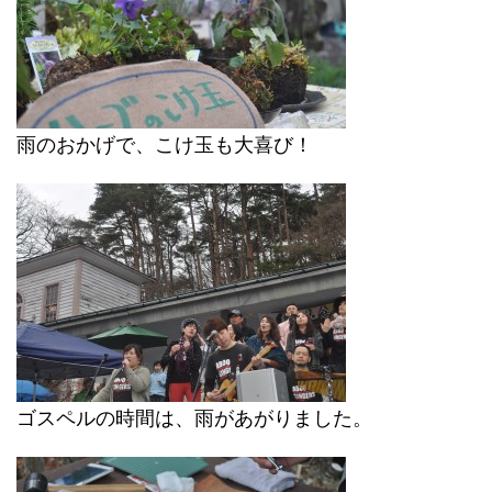
雨のおかげで、こけ玉も大喜び！
ゴスペルの時間は、雨があがりました。