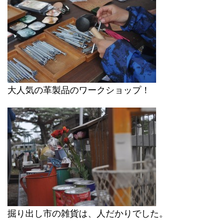
大人気の革製品のワークショップ！
掘り出し市の雑貨は、人だかりでした。