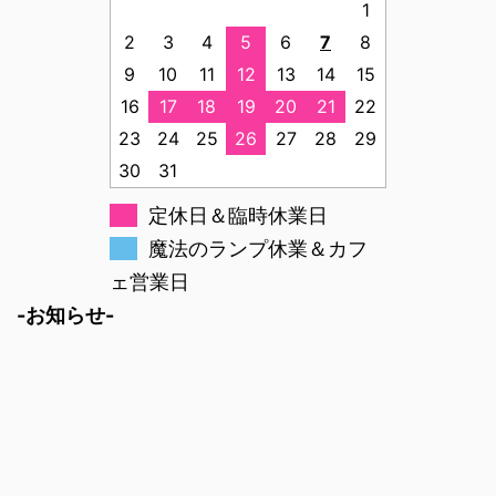
1
2
3
4
5
6
7
8
9
10
11
12
13
14
15
16
17
18
19
20
21
22
23
24
25
26
27
28
29
30
31
定休日＆臨時休業日
魔法のランプ休業＆カフ
ェ営業日
-お知らせ-