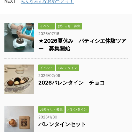
NEXT
みんなみんなおめでとう！
イベント
お知らせ・募集
2026/07/16
★2026夏休み パティシエ体験ツア
ー 募集開始
イベント
バレンタイン
2026/02/06
2026バレンタイン チョコ
お知らせ・募集
バレンタイン
2026/1/30
バレンタインセット