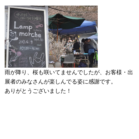
雨が降り、桜も咲いてませんでしたが、お客様・出
展者のみなさんが楽しんでる姿に感謝です。
ありがとうございました！