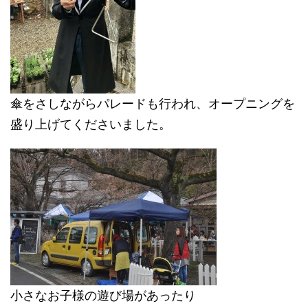
傘をさしながらパレードも行われ、オープニングを
盛り上げてくださいました。
小さなお子様の遊び場があったり