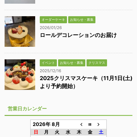
オーダーケーキ
お知らせ・募集
2026/01/26
ロールデコレーションのお届け
イベント
お知らせ・募集
クリスマス
2025/12/16
2025クリスマスケーキ（11月1日(土)
より予約開始）
営業日カレンダー
2026年 8月
日
月
火
水
木
金
土