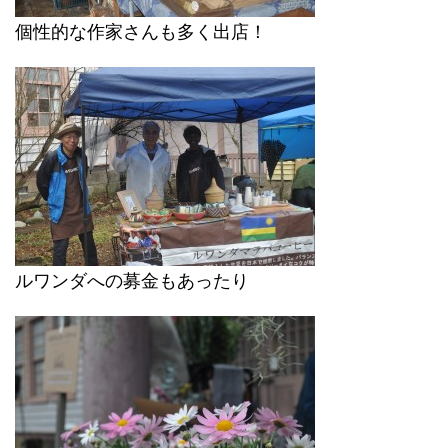
個性的な作家さんも多く出店！
ルワンダへの募金もあったり