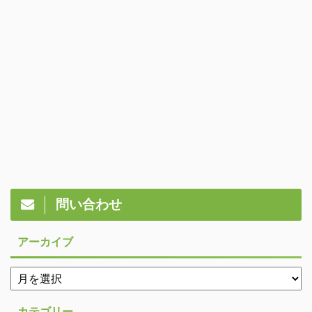
問い合わせ
アーカイブ
カテゴリー