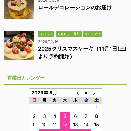
2026/01/26
ロールデコレーションのお届け
イベント
お知らせ・募集
クリスマス
2025/12/16
2025クリスマスケーキ（11月1日(土)
より予約開始）
営業日カレンダー
2026年 8月
日
月
火
水
木
金
土
1
2
3
4
5
6
7
8
9
10
11
12
13
14
15