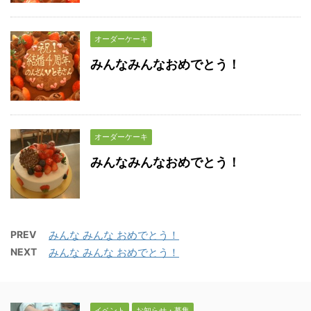
オーダーケーキ
みんなみんなおめでとう！
オーダーケーキ
みんなみんなおめでとう！
PREV
みんな みんな おめでとう！
NEXT
みんな みんな おめでとう！
イベント
お知らせ・募集