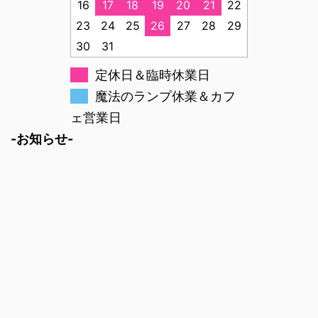
16
17
18
19
20
21
22
23
24
25
26
27
28
29
30
31
定休日＆臨時休業日
魔法のランプ休業＆カフ
ェ営業日
-お知らせ-