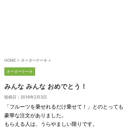
HOME
>
オーダーケーキ
>
オーダーケーキ
みんな みんな おめでとう！
投稿日：
2018年2月3日
「フルーツを乗せれるだけ乗せて！」とのとっても
豪華な注文がありました。
もらえる人は、うらやましい限りです。