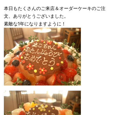
本日もたくさんのご来店＆オーダーケーキのご注
文、ありがとうございました。
素敵な1年になりますように！