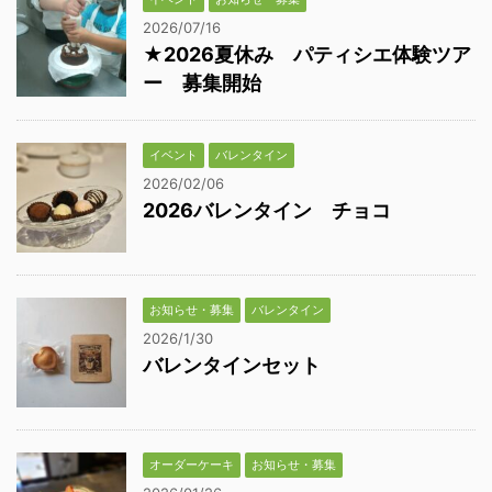
2026/07/16
★2026夏休み パティシエ体験ツア
ー 募集開始
イベント
バレンタイン
2026/02/06
2026バレンタイン チョコ
お知らせ・募集
バレンタイン
2026/1/30
バレンタインセット
オーダーケーキ
お知らせ・募集