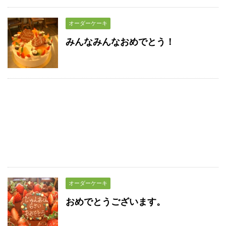
オーダーケーキ
みんなみんなおめでとう！
オーダーケーキ
おめでとうございます。