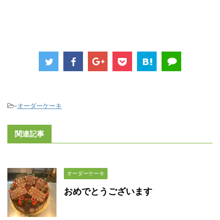
-
オーダーケーキ
関連記事
オーダーケーキ
おめでとうございます