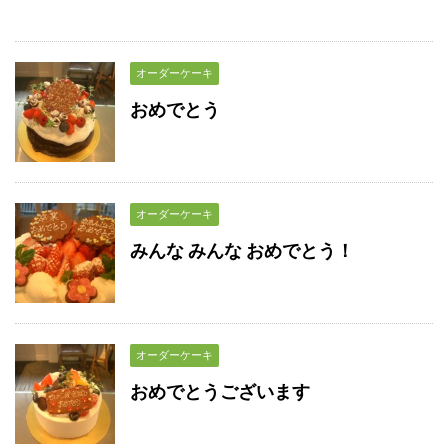
オーダーケーキ
おめでとう
オーダーケーキ
みんな みんな おめでとう！
オーダーケーキ
おめでとうございます