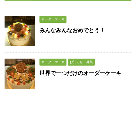
オーダーケーキ
みんなみんなおめでとう！
オーダーケーキ
お知らせ・募集
世界で一つだけのオーダーケーキ