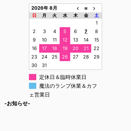
2026年 8月
日
月
火
水
木
金
土
1
2
3
4
5
6
7
8
9
10
11
12
13
14
15
16
17
18
19
20
21
22
23
24
25
26
27
28
29
30
31
定休日＆臨時休業日
魔法のランプ休業＆カフ
ェ営業日
-お知らせ-