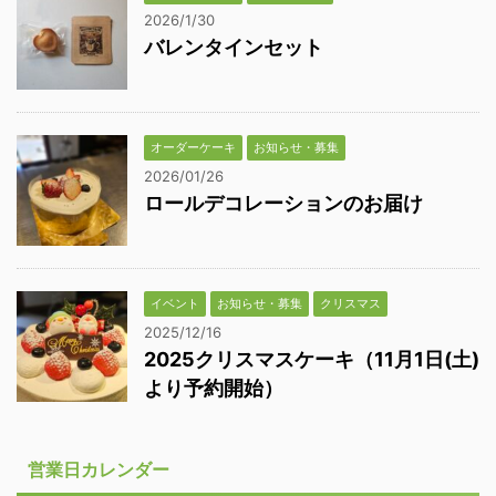
2026/1/30
バレンタインセット
オーダーケーキ
お知らせ・募集
2026/01/26
ロールデコレーションのお届け
イベント
お知らせ・募集
クリスマス
2025/12/16
2025クリスマスケーキ（11月1日(土)
より予約開始）
営業日カレンダー