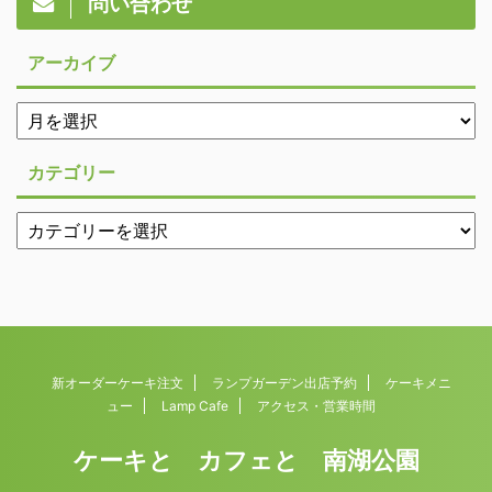
問い合わせ
アーカイブ
カテゴリー
新オーダーケーキ注文
ランプガーデン出店予約
ケーキメニ
ュー
Lamp Cafe
アクセス・営業時間
ケーキと カフェと 南湖公園