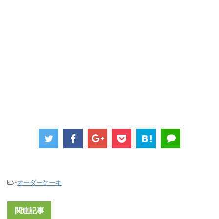
-
オーダーケーキ
関連記事