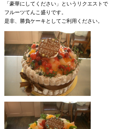
「豪華にしてください」というリクエストで
フルーツてんこ盛りです。
是非、勝負ケーキとしてご利用ください。