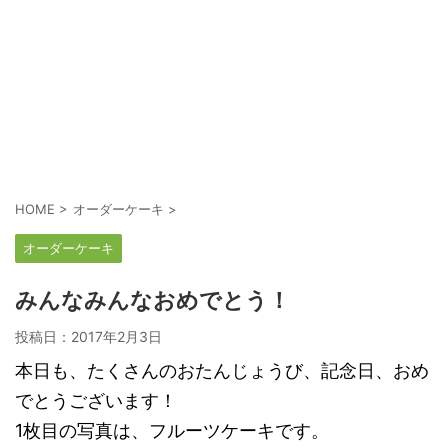
HOME
>
オーダーケーキ
>
オーダーケーキ
みんなみんなおめでとう！
投稿日：
2017年2月3日
本日も、たくさんのおたんじょうび、記念日、おめ
でとうございます！
1枚目の写真は、フルーツケーキです。