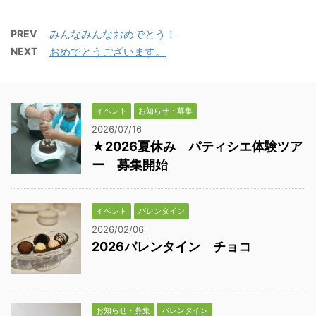
PREV
みんなみんなおめでとう！
NEXT
おめでとうございます。
イベント
お知らせ・募集
2026/07/16
★2026夏休み パティシエ体験ツア
ー 募集開始
イベント
バレンタイン
2026/02/06
2026バレンタイン チョコ
お知らせ・募集
バレンタイン