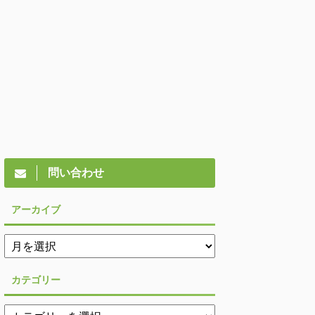
問い合わせ
アーカイブ
カテゴリー