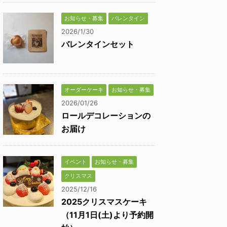
お知らせ・募集
バレンタイン
2026/1/30
バレンタインセット
オーダーケーキ
お知らせ・募集
2026/01/26
ロールデコレーションの
お届け
イベント
お知らせ・募集
クリスマス
2025/12/16
2025クリスマスケーキ
（11月1日(土)より予約開