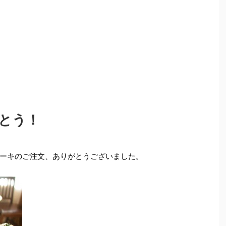
とう！
ーキのご注文、ありがとうございました。