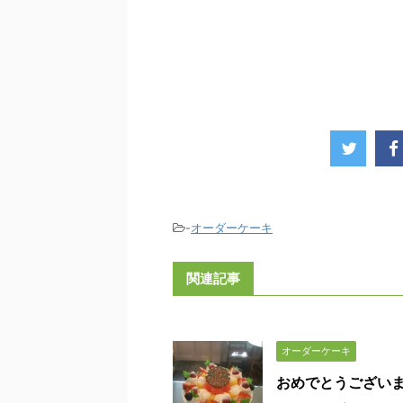
-
オーダーケーキ
関連記事
オーダーケーキ
おめでとうござい