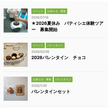
イベント
お知らせ・募集
2026/07/16
★2026夏休み パティシエ体験ツア
ー 募集開始
イベント
バレンタイン
2026/02/06
2026バレンタイン チョコ
お知らせ・募集
バレンタイン
2026/1/30
バレンタインセット