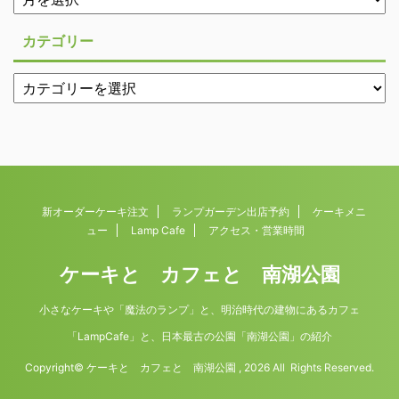
カテゴリー
新オーダーケーキ注文
ランプガーデン出店予約
ケーキメニ
ュー
Lamp Cafe
アクセス・営業時間
ケーキと カフェと 南湖公園
小さなケーキや「魔法のランプ」と、明治時代の建物にあるカフェ
「LampCafe」と、日本最古の公園「南湖公園」の紹介
Copyright© ケーキと カフェと 南湖公園 , 2026 All Rights Reserved.