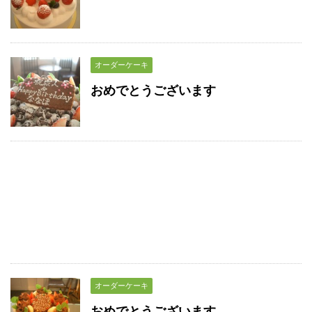
オーダーケーキ
おめでとうございます
オーダーケーキ
おめでとうございます