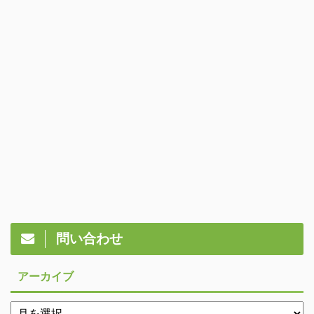
問い合わせ
アーカイブ