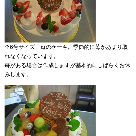
↑6号サイズ 苺のケーキ。季節的に苺があまり取
れなくなっています。
苺がある場合は作成しますが基本的にしばらくお休
みします。