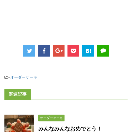
-
オーダーケーキ
関連記事
オーダーケーキ
みんなみんなおめでとう！