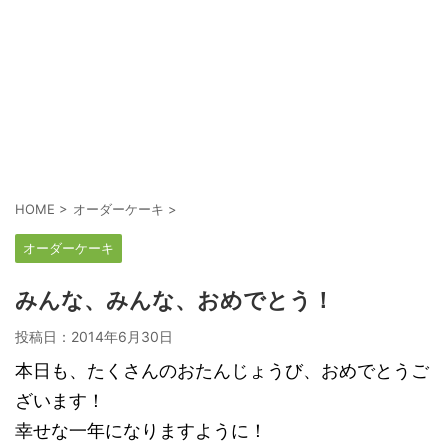
HOME
>
オーダーケーキ
>
オーダーケーキ
みんな、みんな、おめでとう！
投稿日：
2014年6月30日
本日も、たくさんのおたんじょうび、おめでとうご
ざいます！
幸せな一年になりますように！