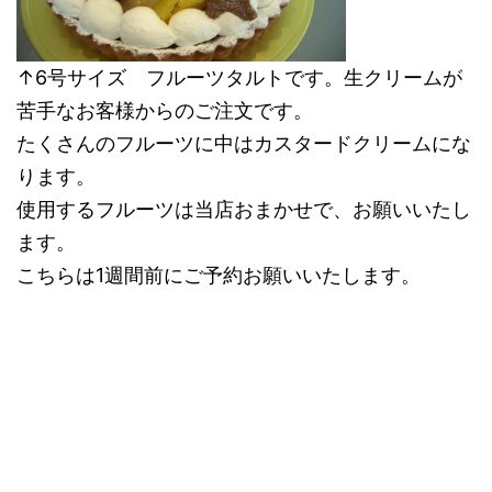
↑6号サイズ フルーツタルトです。生クリームが
苦手なお客様からのご注文です。
たくさんのフルーツに中はカスタードクリームにな
ります。
使用するフルーツは当店おまかせで、お願いいたし
ます。
こちらは1週間前にご予約お願いいたします。