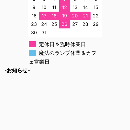
9
10
11
12
13
14
15
16
17
18
19
20
21
22
23
24
25
26
27
28
29
30
31
定休日＆臨時休業日
魔法のランプ休業＆カフ
ェ営業日
-お知らせ-