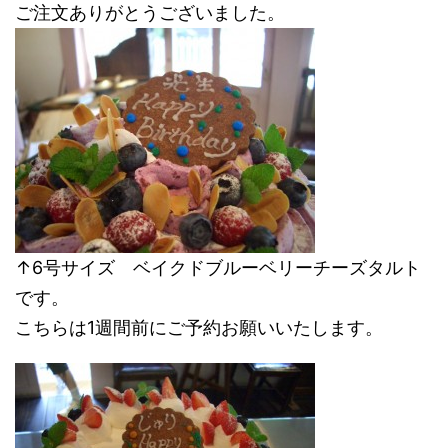
ご注文ありがとうございました。
↑6号サイズ ベイクドブルーベリーチーズタルト
です。
こちらは1週間前にご予約お願いいたします。