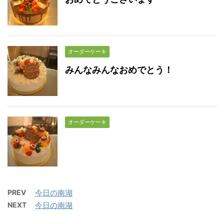
オーダーケーキ
みんなみんなおめでとう！
オーダーケーキ
PREV
今日の南湖
NEXT
今日の南湖