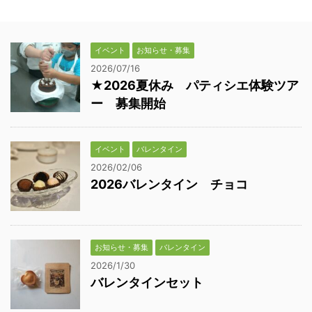
イベント
お知らせ・募集
2026/07/16
★2026夏休み パティシエ体験ツア
ー 募集開始
イベント
バレンタイン
2026/02/06
2026バレンタイン チョコ
お知らせ・募集
バレンタイン
2026/1/30
バレンタインセット