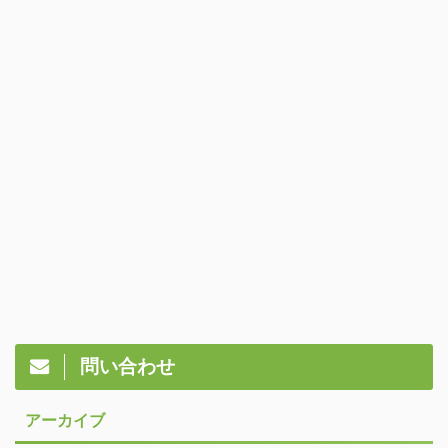
問い合わせ
アーカイブ