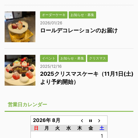
オーダーケーキ
お知らせ・募集
2026/01/26
ロールデコレーションのお届け
イベント
お知らせ・募集
クリスマス
2025/12/16
2025クリスマスケーキ（11月1日(土)
より予約開始）
営業日カレンダー
2026年 8月
日
月
火
水
木
金
土
1