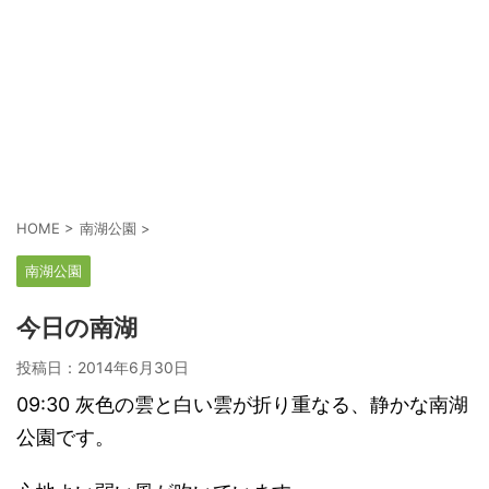
HOME
>
南湖公園
>
南湖公園
今日の南湖
投稿日：
2014年6月30日
09:30 灰色の雲と白い雲が折り重なる、静かな南湖
公園です。