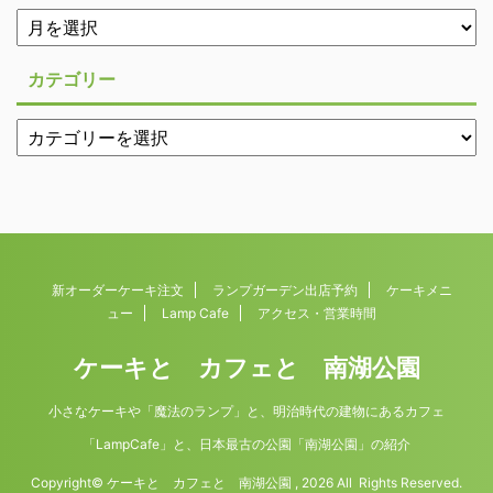
カテゴリー
新オーダーケーキ注文
ランプガーデン出店予約
ケーキメニ
ュー
Lamp Cafe
アクセス・営業時間
ケーキと カフェと 南湖公園
小さなケーキや「魔法のランプ」と、明治時代の建物にあるカフェ
「LampCafe」と、日本最古の公園「南湖公園」の紹介
Copyright© ケーキと カフェと 南湖公園 , 2026 All Rights Reserved.