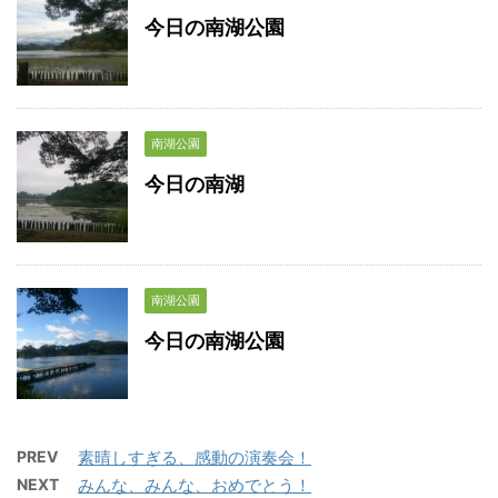
今日の南湖公園
南湖公園
今日の南湖
南湖公園
今日の南湖公園
PREV
素晴しすぎる、感動の演奏会！
NEXT
みんな、みんな、おめでとう！