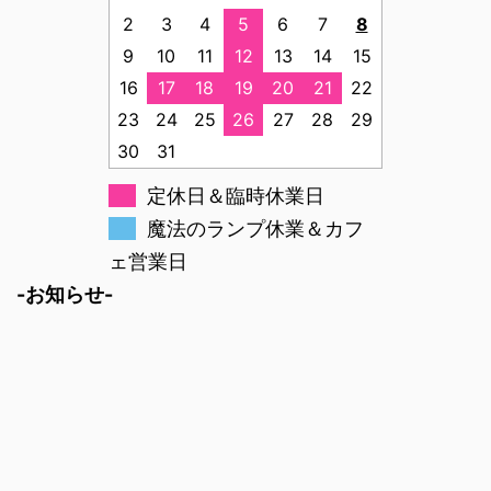
2
3
4
5
6
7
8
9
10
11
12
13
14
15
16
17
18
19
20
21
22
23
24
25
26
27
28
29
30
31
定休日＆臨時休業日
魔法のランプ休業＆カフ
ェ営業日
-お知らせ-