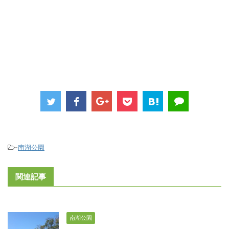
-
南湖公園
関連記事
南湖公園