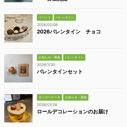
イベント
バレンタイン
2026/02/06
2026バレンタイン チョコ
お知らせ・募集
バレンタイン
2026/1/30
バレンタインセット
オーダーケーキ
お知らせ・募集
2026/01/26
ロールデコレーションのお届け