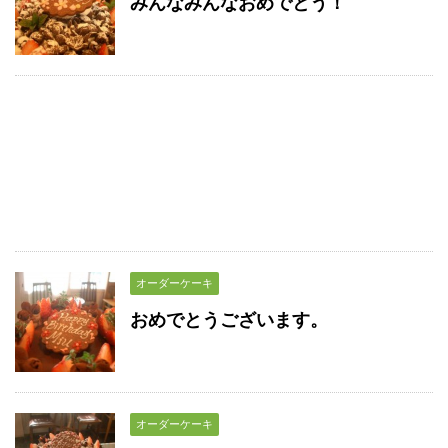
みんなみんなおめでとう！
オーダーケーキ
おめでとうございます。
オーダーケーキ