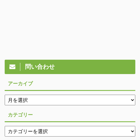
問い合わせ
アーカイブ
カテゴリー