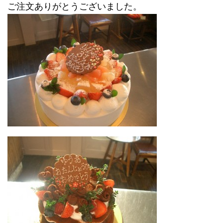
ご注文ありがとうございました。