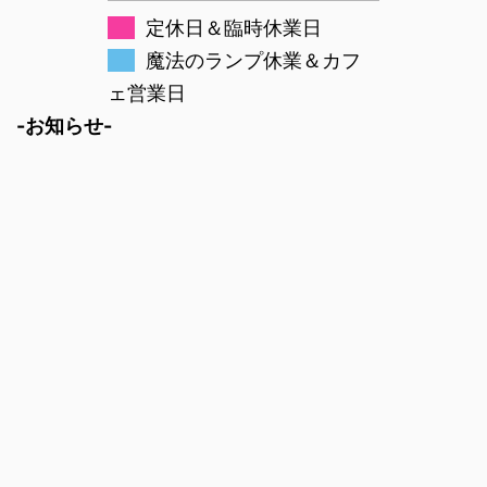
定休日＆臨時休業日
魔法のランプ休業＆カフ
ェ営業日
-お知らせ-