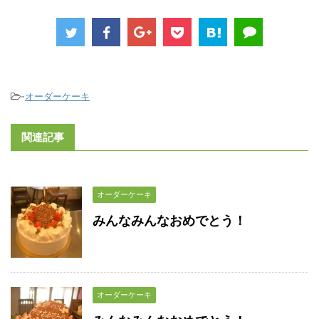
-
オーダーケーキ
関連記事
オーダーケーキ
みんなみんなおめでとう！
オーダーケーキ