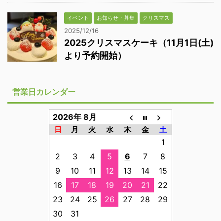
イベント
お知らせ・募集
クリスマス
2025/12/16
2025クリスマスケーキ（11月1日(土)
より予約開始）
営業日カレンダー
2026年 8月
日
月
火
水
木
金
土
1
2
3
4
5
6
7
8
9
10
11
12
13
14
15
16
17
18
19
20
21
22
23
24
25
26
27
28
29
30
31