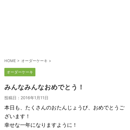
HOME
>
オーダーケーキ
>
オーダーケーキ
みんなみんなおめでとう！
投稿日：
2016年1月11日
本日も、たくさんのおたんじょうび、おめでとうご
ざいます！
幸せな一年になりますように！