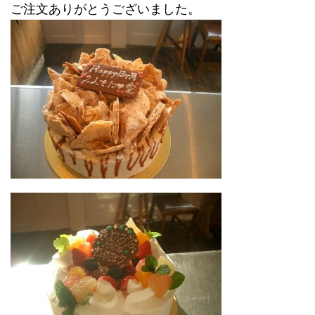
ご注文ありがとうございました。