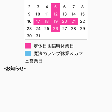
2
3
4
5
6
7
8
9
10
11
12
13
14
15
16
17
18
19
20
21
22
23
24
25
26
27
28
29
30
31
定休日＆臨時休業日
魔法のランプ休業＆カフ
ェ営業日
-お知らせ-