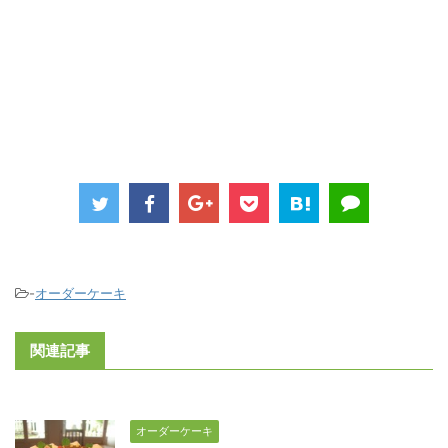
-
オーダーケーキ
関連記事
オーダーケーキ