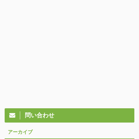
問い合わせ
アーカイブ