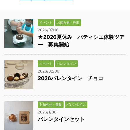
イベント
お知らせ・募集
2026/07/16
★2026夏休み パティシエ体験ツア
ー 募集開始
イベント
バレンタイン
2026/02/06
2026バレンタイン チョコ
お知らせ・募集
バレンタイン
2026/1/30
バレンタインセット