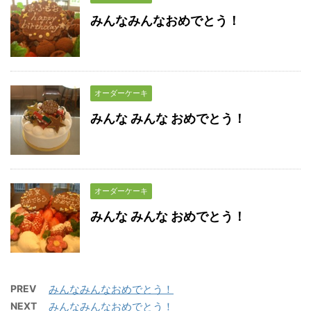
みんなみんなおめでとう！
オーダーケーキ
みんな みんな おめでとう！
オーダーケーキ
みんな みんな おめでとう！
PREV
みんなみんなおめでとう！
NEXT
みんなみんなおめでとう！