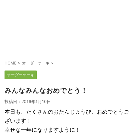
HOME
>
オーダーケーキ
>
オーダーケーキ
みんなみんなおめでとう！
投稿日：
2016年1月10日
本日も、たくさんのおたんじょうび、おめでとうご
ざいます！
幸せな一年になりますように！