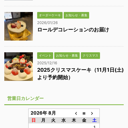
オーダーケーキ
お知らせ・募集
2026/01/26
ロールデコレーションのお届け
イベント
お知らせ・募集
クリスマス
2025/12/16
2025クリスマスケーキ（11月1日(土)
より予約開始）
営業日カレンダー
2026年 8月
日
月
火
水
木
金
土
1