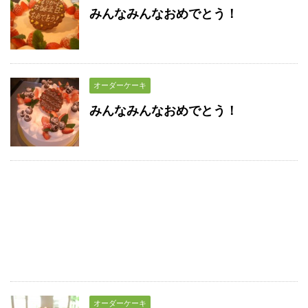
みんなみんなおめでとう！
オーダーケーキ
みんなみんなおめでとう！
オーダーケーキ