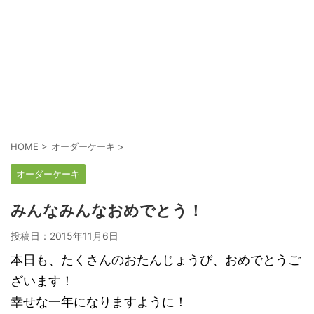
HOME
>
オーダーケーキ
>
オーダーケーキ
みんなみんなおめでとう！
投稿日：
2015年11月6日
本日も、たくさんのおたんじょうび、おめでとうご
ざいます！
幸せな一年になりますように！