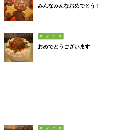
みんなみんなおめでとう！
オーダーケーキ
おめでとうございます
オーダーケーキ