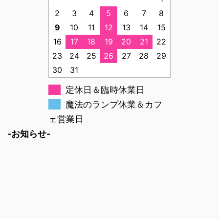
2
3
4
5
6
7
8
9
10
11
12
13
14
15
16
17
18
19
20
21
22
23
24
25
26
27
28
29
30
31
定休日＆臨時休業日
魔法のランプ休業＆カフ
ェ営業日
-お知らせ-