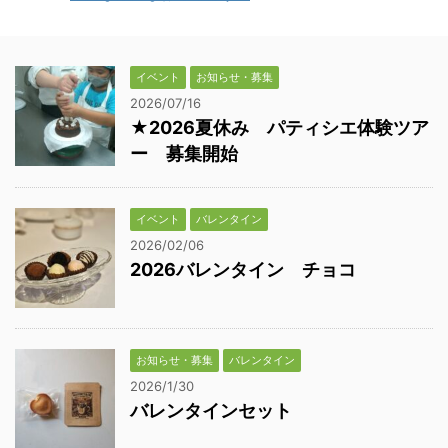
イベント
お知らせ・募集
2026/07/16
★2026夏休み パティシエ体験ツア
ー 募集開始
イベント
バレンタイン
2026/02/06
2026バレンタイン チョコ
お知らせ・募集
バレンタイン
2026/1/30
バレンタインセット