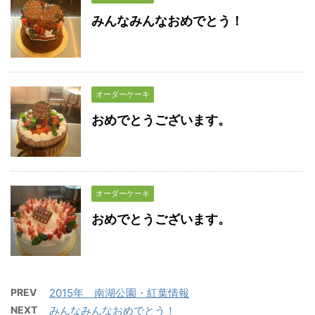
みんなみんなおめでとう！
オーダーケーキ
おめでとうございます。
オーダーケーキ
おめでとうございます。
PREV
2015年 南湖公園・紅葉情報
NEXT
みんなみんなおめでとう！