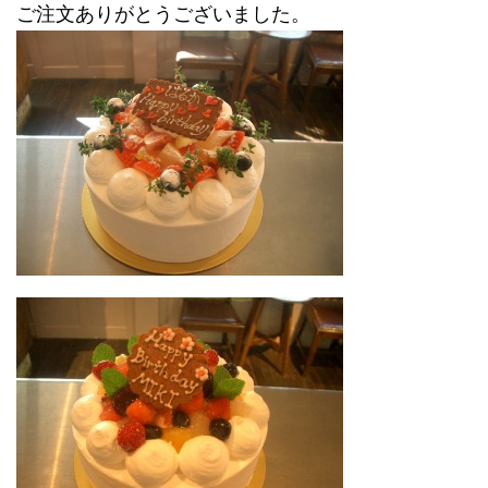
ご注文ありがとうございました。