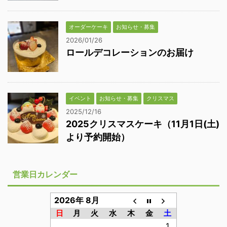
オーダーケーキ
お知らせ・募集
2026/01/26
ロールデコレーションのお届け
イベント
お知らせ・募集
クリスマス
2025/12/16
2025クリスマスケーキ（11月1日(土)
より予約開始）
営業日カレンダー
2026年 8月
日
月
火
水
木
金
土
1