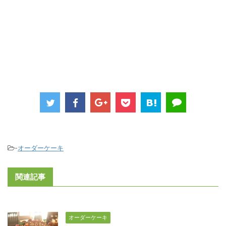
-
オーダーケーキ
関連記事
オーダーケーキ