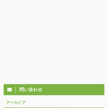
問い合わせ
アーカイブ