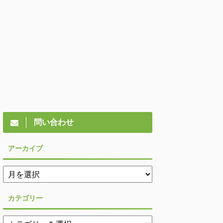
問い合わせ
アーカイブ
カテゴリー