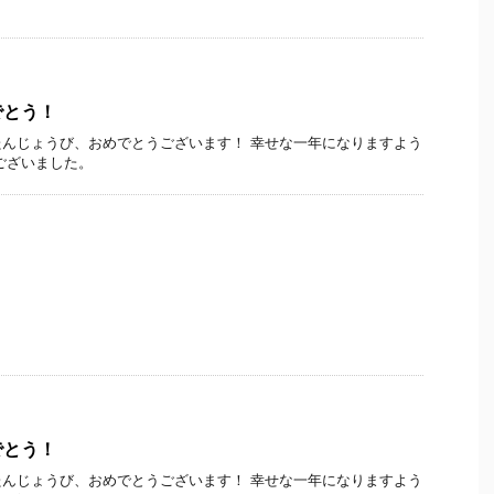
でとう！
んじょうび、おめでとうございます！ 幸せな一年になりますよう
ございました。
でとう！
んじょうび、おめでとうございます！ 幸せな一年になりますよう