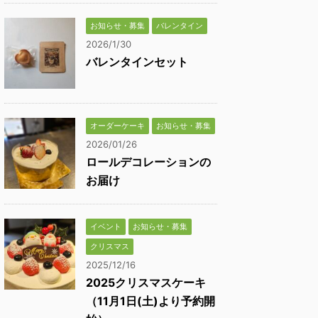
お知らせ・募集
バレンタイン
2026/1/30
バレンタインセット
オーダーケーキ
お知らせ・募集
2026/01/26
ロールデコレーションの
お届け
イベント
お知らせ・募集
クリスマス
2025/12/16
2025クリスマスケーキ
（11月1日(土)より予約開