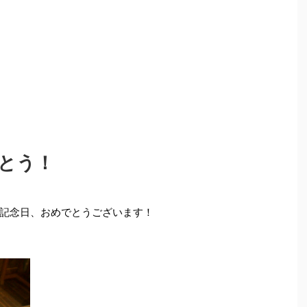
とう！
記念日、おめでとうございます！