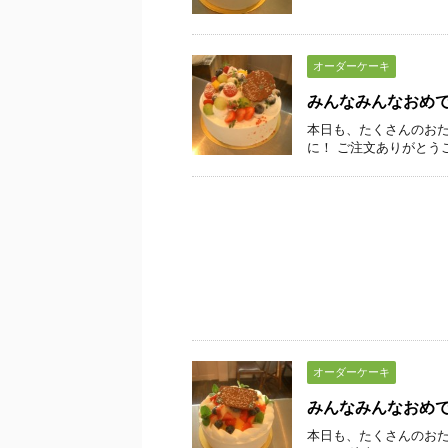
オーダーケーキ
みんなみんなおめ
本日も、たくさんのおた
に！ ご注文ありがとう
オーダーケーキ
みんなみんなおめ
本日も、たくさんのおた