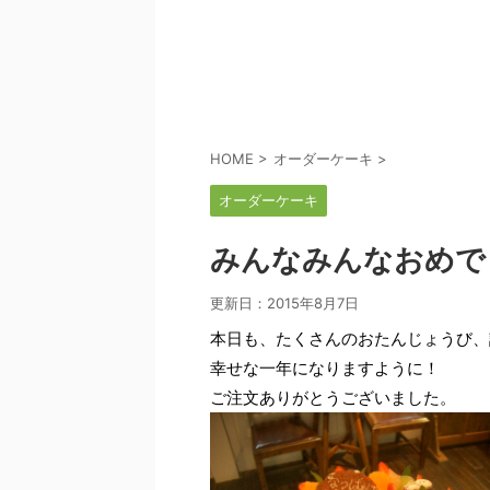
HOME
>
オーダーケーキ
>
オーダーケーキ
みんなみんなおめで
更新日：
2015年8月7日
本日も、たくさんのおたんじょうび、
幸せな一年になりますように！
ご注文ありがとうございました。