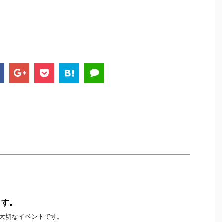
ます。
も大切なイベントです。