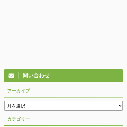
問い合わせ
アーカイブ
カテゴリー