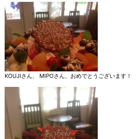
KOUJIさん、 MIPOさん、おめでとうございます！