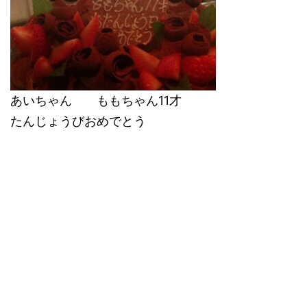
あいちゃん ももちゃん11才
たんじょうびおめでとう