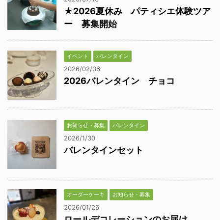
★2026夏休み パティシエ体験ツア
ー 募集開始
イベント
バレンタイン
2026/02/06
2026バレンタイン チョコ
お知らせ・募集
バレンタイン
2026/1/30
バレンタインセット
オーダーケーキ
お知らせ・募集
2026/01/26
ロールデコレーションのお届け