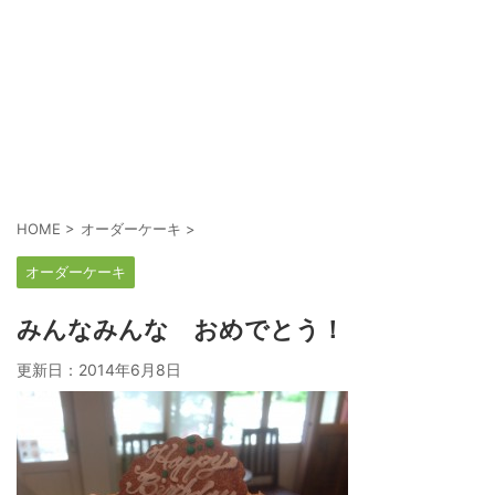
HOME
>
オーダーケーキ
>
オーダーケーキ
みんなみんな おめでとう！
更新日：
2014年6月8日