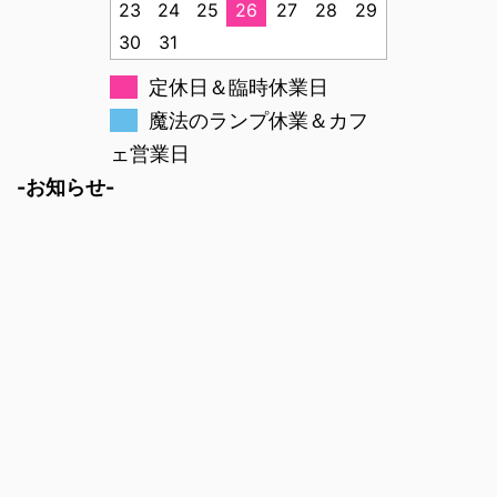
23
24
25
26
27
28
29
30
31
定休日＆臨時休業日
魔法のランプ休業＆カフ
ェ営業日
-お知らせ-