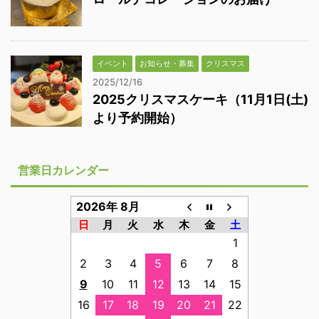
イベント
お知らせ・募集
クリスマス
2025/12/16
2025クリスマスケーキ（11月1日(土)
より予約開始）
営業日カレンダー
2026年 8月
日
月
火
水
木
金
土
1
2
3
4
5
6
7
8
9
10
11
12
13
14
15
16
17
18
19
20
21
22