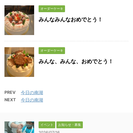
オーダーケーキ
みんなみんなおめでとう！
オーダーケーキ
みんな、みんな、おめでとう！
PREV
今日の南湖
NEXT
今日の南湖
イベント
お知らせ・募集
2026/07/16