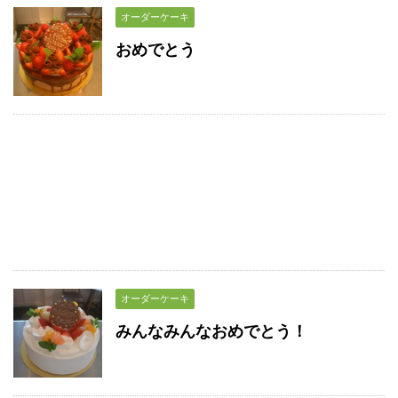
オーダーケーキ
おめでとう
オーダーケーキ
みんなみんなおめでとう！