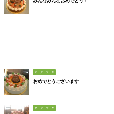
みんなみんなおめでとう！
オーダーケーキ
おめでとうございます
オーダーケーキ