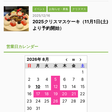
イベント
お知らせ・募集
クリスマス
2025/12/16
2025クリスマスケーキ（11月1日(土)
より予約開始）
営業日カレンダー
2026年 8月
日
月
火
水
木
金
土
1
2
3
4
5
6
7
8
9
10
11
12
13
14
15
16
17
18
19
20
21
22
23
24
25
26
27
28
29
30
31