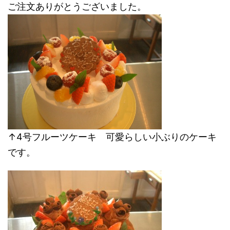
ご注文ありがとうございました。
↑4号フルーツケーキ 可愛らしい小ぶりのケーキ
です。