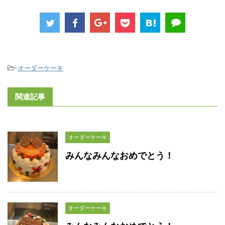
-
オーダーケーキ
関連記事
オーダーケーキ
みんなみんなおめでとう！
オーダーケーキ