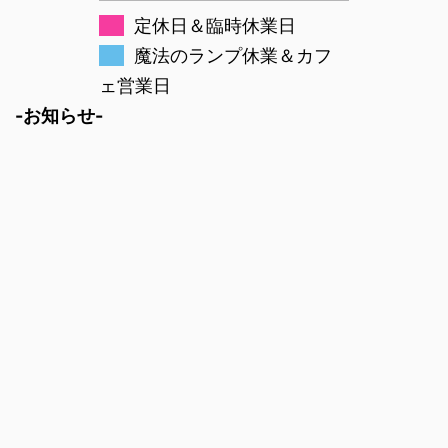
定休日＆臨時休業日
魔法のランプ休業＆カフ
ェ営業日
-お知らせ-