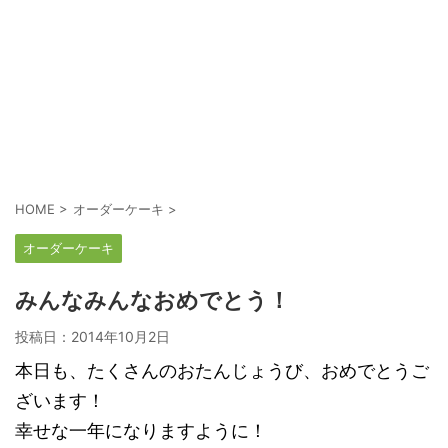
HOME
>
オーダーケーキ
>
オーダーケーキ
みんなみんなおめでとう！
投稿日：
2014年10月2日
本日も、たくさんのおたんじょうび、おめでとうご
ざいます！
幸せな一年になりますように！