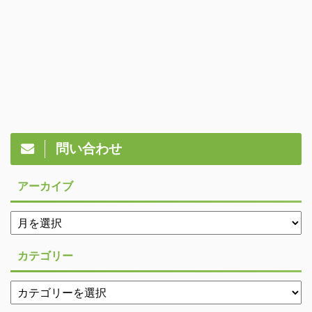
問い合わせ
アーカイブ
カテゴリー