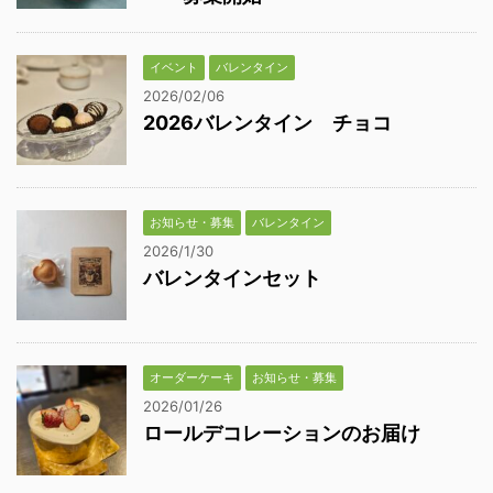
イベント
バレンタイン
2026/02/06
2026バレンタイン チョコ
お知らせ・募集
バレンタイン
2026/1/30
バレンタインセット
オーダーケーキ
お知らせ・募集
2026/01/26
ロールデコレーションのお届け