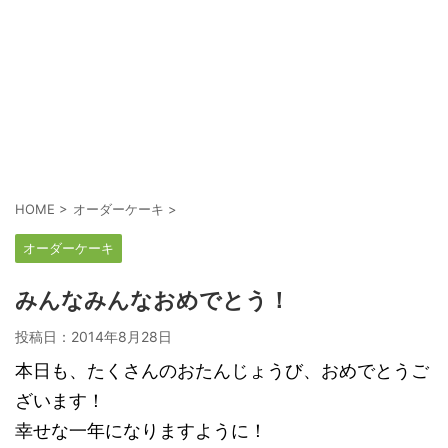
HOME
>
オーダーケーキ
>
オーダーケーキ
みんなみんなおめでとう！
投稿日：
2014年8月28日
本日も、たくさんのおたんじょうび、おめでとうご
ざいます！
幸せな一年になりますように！