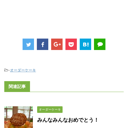
-
オーダーケーキ
関連記事
オーダーケーキ
みんなみんなおめでとう！