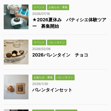
イベント
お知らせ・募集
2026/07/16
★2026夏休み パティシエ体験ツア
ー 募集開始
イベント
バレンタイン
2026/02/06
2026バレンタイン チョコ
お知らせ・募集
バレンタイン
2026/1/30
バレンタインセット