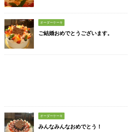
オーダーケーキ
ご結婚おめでとうございます。
オーダーケーキ
みんなみんなおめでとう！