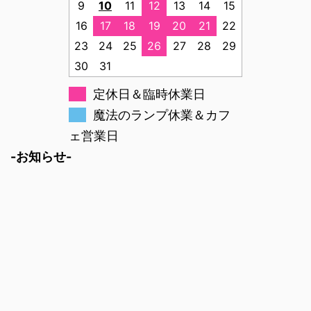
9
10
11
12
13
14
15
16
17
18
19
20
21
22
23
24
25
26
27
28
29
30
31
定休日＆臨時休業日
魔法のランプ休業＆カフ
ェ営業日
-お知らせ-