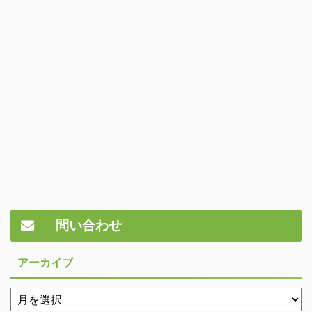
問い合わせ
アーカイブ