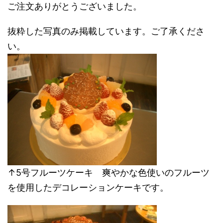
ご注文ありがとうございました。
抜粋した写真のみ掲載しています。ご了承くださ
い。
↑5号フルーツケーキ 爽やかな色使いのフルーツ
を使用したデコレーションケーキです。