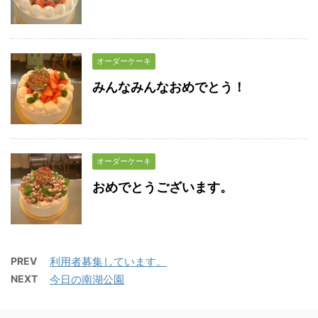
オーダーケーキ
みんなみんなおめでとう！
オーダーケーキ
おめでとうございます。
PREV
利用者募集しています。
NEXT
今日の南湖公園