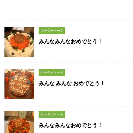
オーダーケーキ
みんなみんなおめでとう！
オーダーケーキ
みんな みんな おめでとう！
オーダーケーキ
みんなみんなおめでとう！