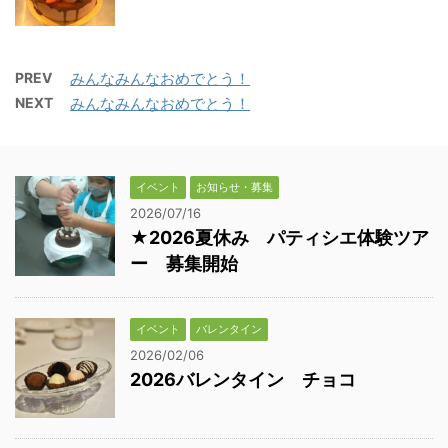
PREV
みんなみんなおめでとう！
NEXT
みんなみんなおめでとう！
イベント
お知らせ・募集
2026/07/16
★2026夏休み パティシエ体験ツア
ー 募集開始
イベント
バレンタイン
2026/02/06
2026バレンタイン チョコ