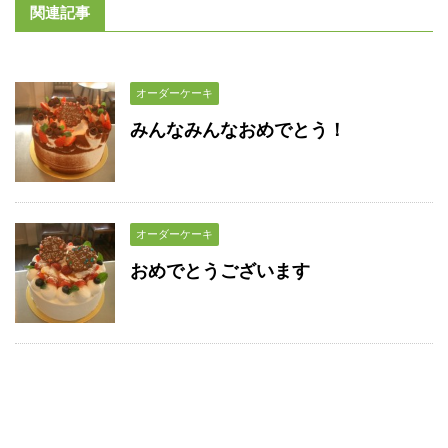
関連記事
オーダーケーキ
みんなみんなおめでとう！
オーダーケーキ
おめでとうございます