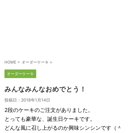
HOME
>
オーダーケーキ
>
オーダーケーキ
みんなみんなおめでとう！
投稿日：
2018年1月14日
2段のケーキのご注文がありました。
とっても豪華な、誕生日ケーキです。
どんな風に召し上がるのか興味シンシンです（＾