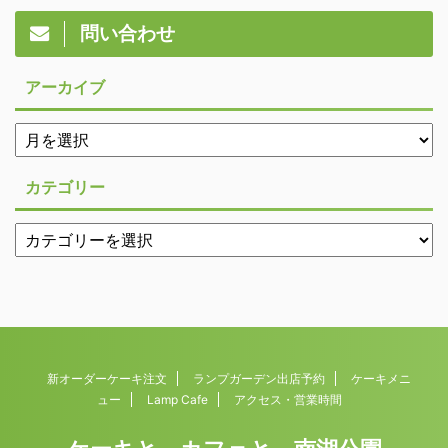
問い合わせ
アーカイブ
カテゴリー
新オーダーケーキ注文
ランプガーデン出店予約
ケーキメニ
ュー
Lamp Cafe
アクセス・営業時間