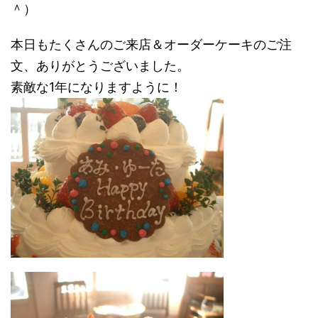
＾）
本日もたくさんのご来店＆オーダーケーキのご注
文、ありがとうございました。
素敵な1年になりますように！