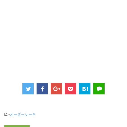
-
オーダーケーキ