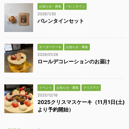
お知らせ・募集
バレンタイン
2026/1/30
バレンタインセット
オーダーケーキ
お知らせ・募集
2026/01/26
ロールデコレーションのお届け
イベント
お知らせ・募集
クリスマス
2025/12/16
2025クリスマスケーキ（11月1日(土)
より予約開始）