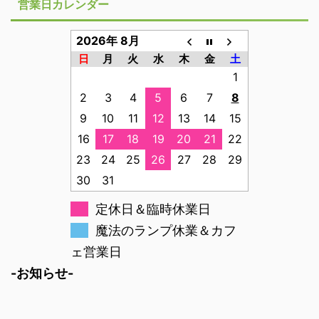
営業日カレンダー
2026年 8月
日
月
火
水
木
金
土
1
2
3
4
5
6
7
8
9
10
11
12
13
14
15
16
17
18
19
20
21
22
23
24
25
26
27
28
29
30
31
定休日＆臨時休業日
魔法のランプ休業＆カフ
ェ営業日
-お知らせ-