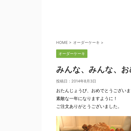
HOME
>
オーダーケーキ
>
オーダーケーキ
みんな、みんな、お
投稿日：
2014年8月3日
おたんじょうび、おめでとうございま
素敵な一年になりますように！
ご注文ありがとうございました。