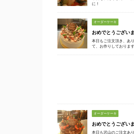
に！
オーダーケーキ
おめでとうござい
本日もご注文頂き、あり
て、お作りしております
オーダーケーキ
おめでとうござい
本日も沢山のご注文あり