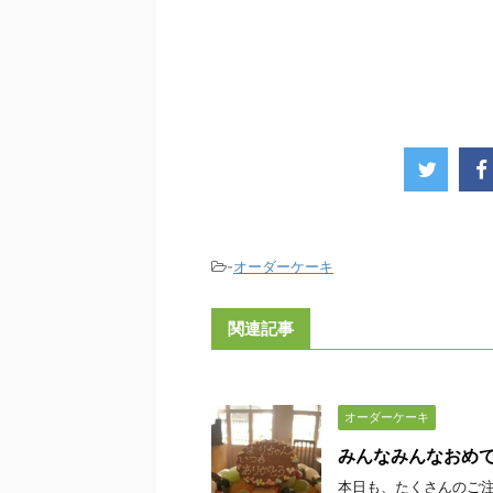
-
オーダーケーキ
関連記事
オーダーケーキ
みんなみんなおめ
本日も、たくさんのご注