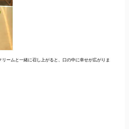
クリームと一緒に召し上がると、口の中に幸せが広がりま