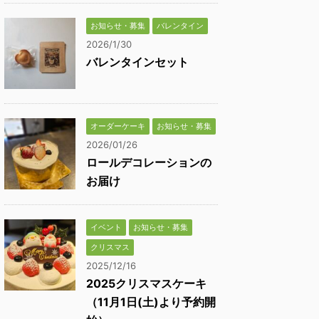
お知らせ・募集
バレンタイン
2026/1/30
バレンタインセット
オーダーケーキ
お知らせ・募集
2026/01/26
ロールデコレーションの
お届け
イベント
お知らせ・募集
クリスマス
2025/12/16
2025クリスマスケーキ
（11月1日(土)より予約開