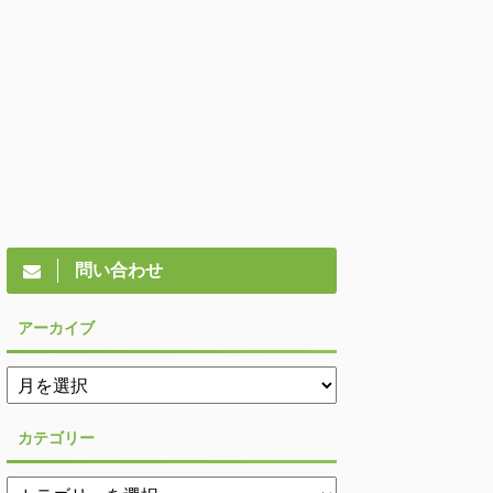
問い合わせ
アーカイブ
カテゴリー