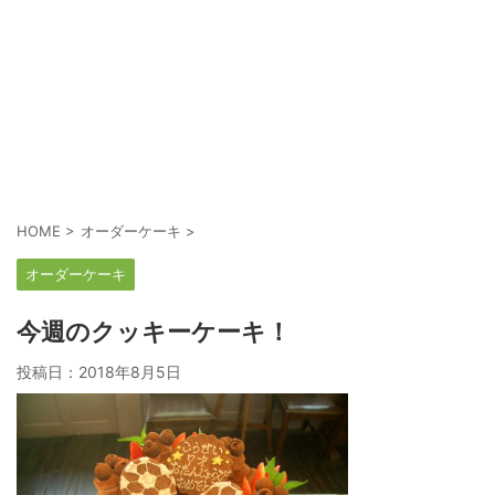
HOME
>
オーダーケーキ
>
オーダーケーキ
今週のクッキーケーキ！
投稿日：
2018年8月5日