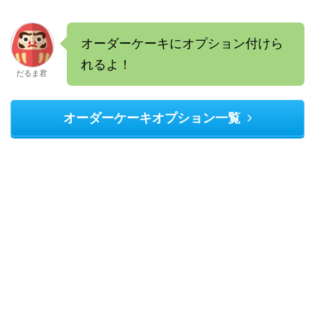
オーダーケーキにオプション付けら
れるよ！
だるま君
オーダーケーキオプション一覧