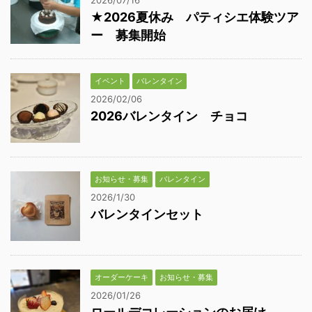
2026/07/16
★2026夏休み パティシエ体験ツア
ー 募集開始
イベント
バレンタイン
2026/02/06
2026バレンタイン チョコ
お知らせ・募集
バレンタイン
2026/1/30
バレンタインセット
オーダーケーキ
お知らせ・募集
2026/01/26