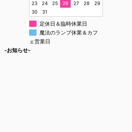
23
24
25
26
27
28
29
30
31
定休日＆臨時休業日
魔法のランプ休業＆カフ
ェ営業日
-お知らせ-