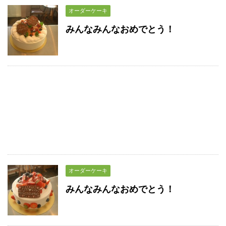
オーダーケーキ
みんなみんなおめでとう！
オーダーケーキ
みんなみんなおめでとう！