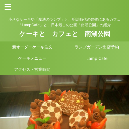
小さなケーキや「魔法のランプ」と、明治時代の建物にあるカフェ
「LampCafe」と、日本最古の公園「南湖公園」の紹介
ケーキと カフェと 南湖公園
新オーダーケーキ注文
ランプガーデン出店予約
ケーキメニュー
Lamp Cafe
アクセス・営業時間