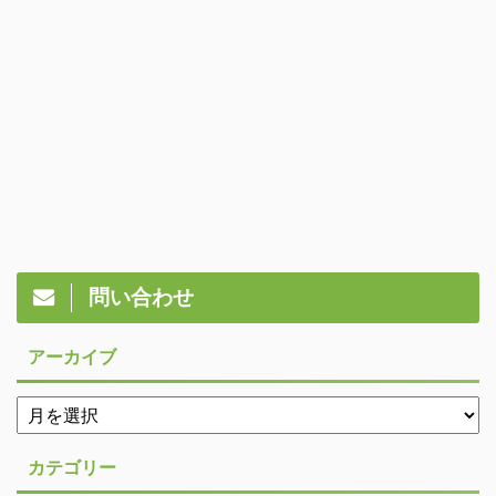
問い合わせ
アーカイブ
カテゴリー