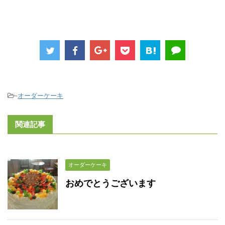
-
オーダーケーキ
関連記事
オーダーケーキ
おめでとうございます