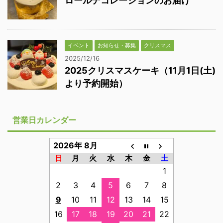
ロールデコレーションのお届け
イベント
お知らせ・募集
クリスマス
2025/12/16
2025クリスマスケーキ（11月1日(土)
より予約開始）
営業日カレンダー
2026年 8月
日
月
火
水
木
金
土
1
2
3
4
5
6
7
8
9
10
11
12
13
14
15
16
17
18
19
20
21
22