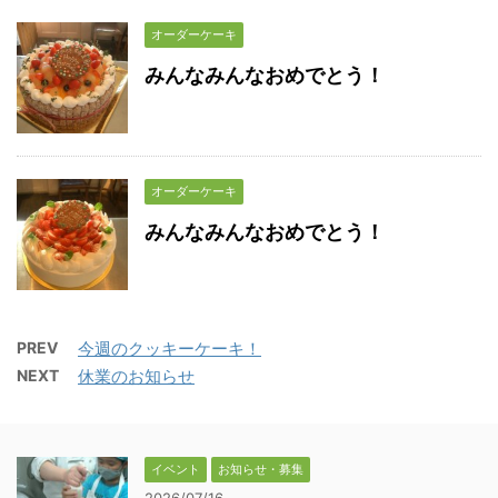
オーダーケーキ
みんなみんなおめでとう！
オーダーケーキ
みんなみんなおめでとう！
PREV
今週のクッキーケーキ！
NEXT
休業のお知らせ
イベント
お知らせ・募集