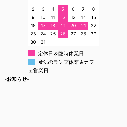
1
2
3
4
5
6
7
8
9
10
11
12
13
14
15
16
17
18
19
20
21
22
23
24
25
26
27
28
29
30
31
定休日＆臨時休業日
魔法のランプ休業＆カフ
ェ営業日
-お知らせ-