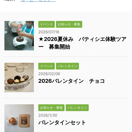
イベント
お知らせ・募集
2026/07/16
★2026夏休み パティシエ体験ツア
ー 募集開始
イベント
バレンタイン
2026/02/06
2026バレンタイン チョコ
お知らせ・募集
バレンタイン
2026/1/30
バレンタインセット