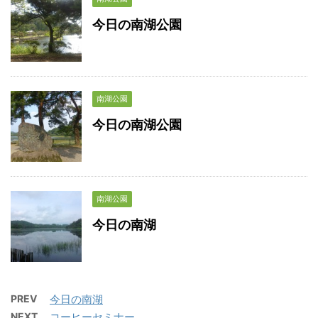
今日の南湖公園
南湖公園
今日の南湖公園
南湖公園
今日の南湖
PREV
今日の南湖
NEXT
コーヒーセミナー