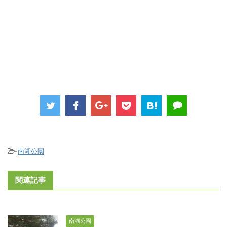
-
南湖公園
関連記事
南湖公園