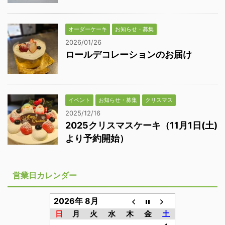
オーダーケーキ
お知らせ・募集
2026/01/26
ロールデコレーションのお届け
イベント
お知らせ・募集
クリスマス
2025/12/16
2025クリスマスケーキ（11月1日(土)
より予約開始）
営業日カレンダー
2026年 8月
日
月
火
水
木
金
土