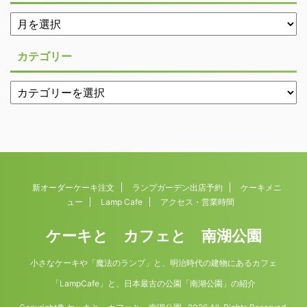
カテゴリー
新オーダーケーキ注文
ランプガーデン出店予約
ケーキメニ
ュー
Lamp Cafe
アクセス・営業時間
ケーキと カフェと 南湖公園
小さなケーキや「魔法のランプ」と、明治時代の建物にあるカフェ
「LampCafe」と、日本最古の公園「南湖公園」の紹介