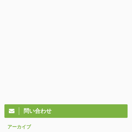
問い合わせ
アーカイブ