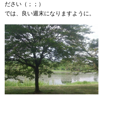
ださい（；；）
では、良い週末になりますように。