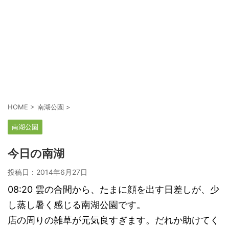
HOME
>
南湖公園
>
南湖公園
今日の南湖
投稿日：
2014年6月27日
08:20 雲の合間から、たまに顔を出す日差しが、少
し蒸し暑く感じる南湖公園です。
店の周りの雑草が元気良すぎます。だれか助けてく