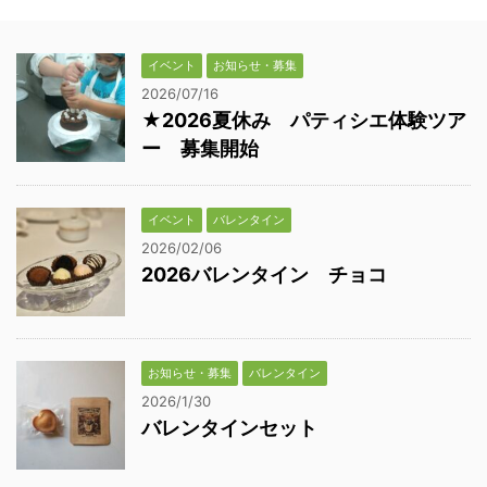
イベント
お知らせ・募集
2026/07/16
★2026夏休み パティシエ体験ツア
ー 募集開始
イベント
バレンタイン
2026/02/06
2026バレンタイン チョコ
お知らせ・募集
バレンタイン
2026/1/30
バレンタインセット