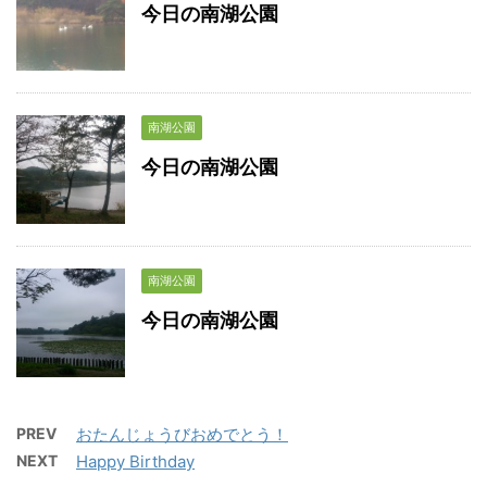
今日の南湖公園
南湖公園
今日の南湖公園
南湖公園
今日の南湖公園
PREV
おたんじょうびおめでとう！
NEXT
Happy Birthday