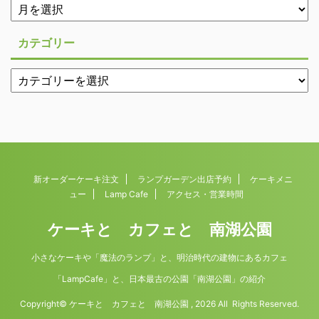
カテゴリー
新オーダーケーキ注文
ランプガーデン出店予約
ケーキメニ
ュー
Lamp Cafe
アクセス・営業時間
ケーキと カフェと 南湖公園
小さなケーキや「魔法のランプ」と、明治時代の建物にあるカフェ
「LampCafe」と、日本最古の公園「南湖公園」の紹介
Copyright© ケーキと カフェと 南湖公園 , 2026 All Rights Reserved.