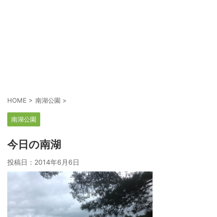
HOME
>
南湖公園
>
南湖公園
今日の南湖
投稿日：
2014年6月6日