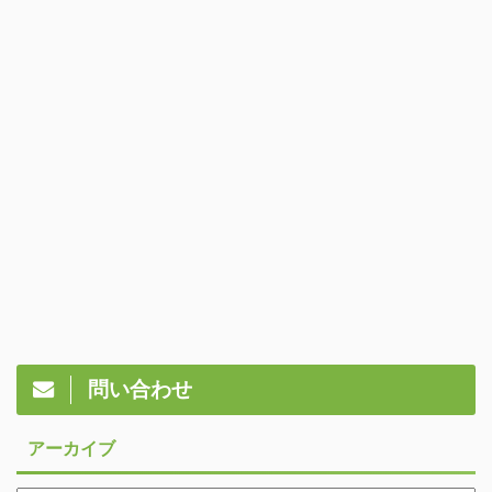
問い合わせ
アーカイブ