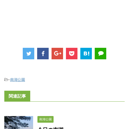
-
南湖公園
関連記事
南湖公園