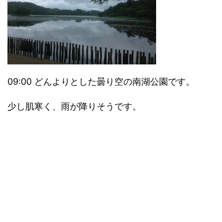
09:00 どんよりとした曇り空の南湖公園です。
少し肌寒く、雨が降りそうです。