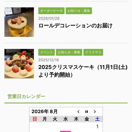
オーダーケーキ
お知らせ・募集
2026/01/26
ロールデコレーションのお届け
イベント
お知らせ・募集
クリスマス
2025/12/16
2025クリスマスケーキ（11月1日(土)
より予約開始）
営業日カレンダー
2026年 8月
日
月
火
水
木
金
土
1