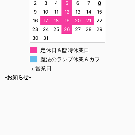
2
3
4
5
6
7
8
9
10
11
12
13
14
15
16
17
18
19
20
21
22
23
24
25
26
27
28
29
30
31
定休日＆臨時休業日
魔法のランプ休業＆カフ
ェ営業日
-お知らせ-