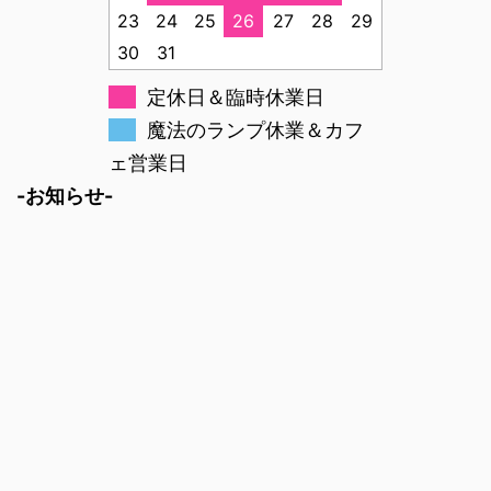
23
24
25
26
27
28
29
30
31
定休日＆臨時休業日
魔法のランプ休業＆カフ
ェ営業日
-お知らせ-