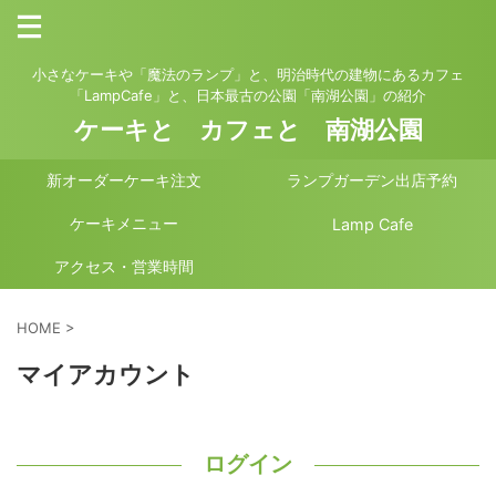
小さなケーキや「魔法のランプ」と、明治時代の建物にあるカフェ
「LampCafe」と、日本最古の公園「南湖公園」の紹介
ケーキと カフェと 南湖公園
新オーダーケーキ注文
ランプガーデン出店予約
ケーキメニュー
Lamp Cafe
アクセス・営業時間
HOME
>
マイアカウント
ログイン