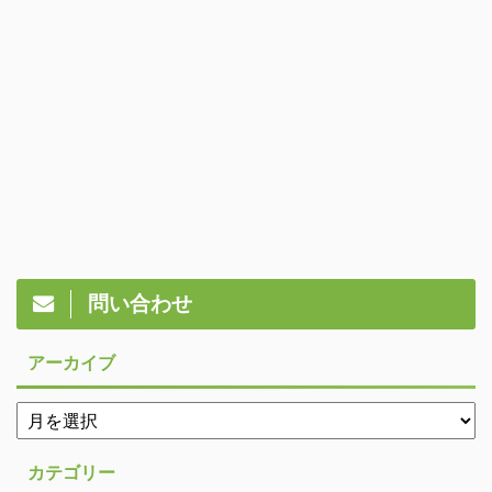
問い合わせ
アーカイブ
カテゴリー