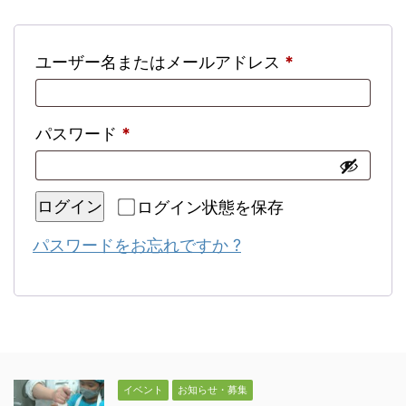
ユーザー名またはメールアドレス
*
パスワード
*
ログイン
ログイン状態を保存
パスワードをお忘れですか ?
イベント
お知らせ・募集