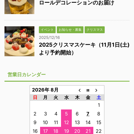
ロールデコレーションのお届け
イベント
お知らせ・募集
クリスマス
2025/12/16
2025クリスマスケーキ（11月1日(土)
より予約開始）
営業日カレンダー
2026年 8月
日
月
火
水
木
金
土
1
2
3
4
5
6
7
8
9
10
11
12
13
14
15
16
17
18
19
20
21
22