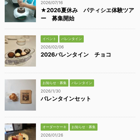
2026/07/16
★2026夏休み パティシエ体験ツア
ー 募集開始
イベント
バレンタイン
2026/02/06
2026バレンタイン チョコ
お知らせ・募集
バレンタイン
2026/1/30
バレンタインセット
オーダーケーキ
お知らせ・募集
2026/01/26