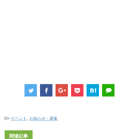
-
イベント
,
お知らせ・募集
関連記事