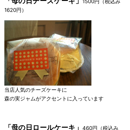
「母の日チーズケーキ」
1500円（税込み
1620円）
当店人気のチーズケーキに
森の実ジャムがアクセントに入っています
「母の日ロールケーキ」
460円（税込み