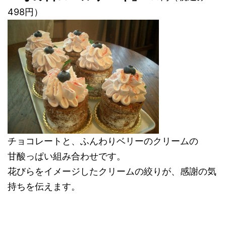
498円）
チョコレートと、ふんわりベリーのクリームの
甘酸っぱい組み合わせです。
花びらをイメージしたクリームの絞りが、感謝の気
持ちを伝えます。