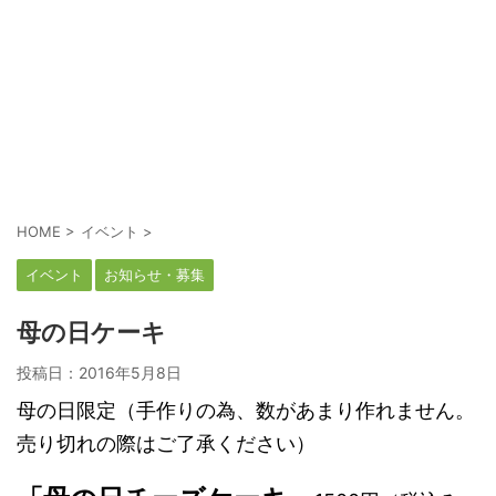
HOME
>
イベント
>
イベント
お知らせ・募集
母の日ケーキ
投稿日：
2016年5月8日
母の日限定（手作りの為、数があまり作れません。
売り切れの際はご了承ください）