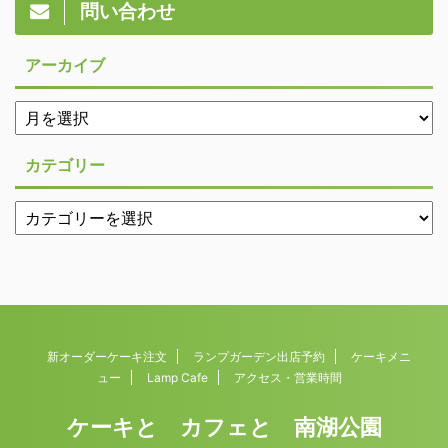
問い合わせ
アーカイブ
カテゴリー
新オーダーケーキ注文
ランプガーデン出店予約
ケーキメニ
ュー
Lamp Cafe
アクセス・営業時間
ケーキと カフェと 南湖公園