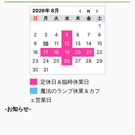
2026年 8月
日
月
火
水
木
金
土
1
2
3
4
5
6
7
8
9
10
11
12
13
14
15
16
17
18
19
20
21
22
23
24
25
26
27
28
29
30
31
定休日＆臨時休業日
魔法のランプ休業＆カフ
ェ営業日
-お知らせ-