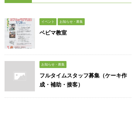
イベント
お知らせ・募集
ベビマ教室
お知らせ・募集
フルタイムスタッフ募集（ケーキ作
成・補助・接客）