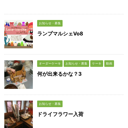
お知らせ・募集
ランプマルシェVo8
オーダーケーキ
お知らせ・募集
ケーキ
動画
何が出来るかな？3
お知らせ・募集
ドライフラワー入荷