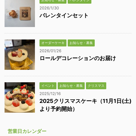
お知らせ・募集
バレンタイン
2026/1/30
バレンタインセット
オーダーケーキ
お知らせ・募集
2026/01/26
ロールデコレーションのお届け
イベント
お知らせ・募集
クリスマス
2025/12/16
2025クリスマスケーキ（11月1日(土)
より予約開始）
営業日カレンダー