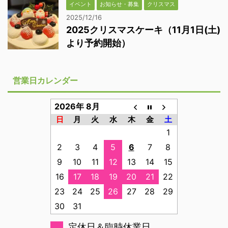
イベント
お知らせ・募集
クリスマス
2025/12/16
2025クリスマスケーキ（11月1日(土)
より予約開始）
営業日カレンダー
2026年 8月
日
月
火
水
木
金
土
1
2
3
4
5
6
7
8
9
10
11
12
13
14
15
16
17
18
19
20
21
22
23
24
25
26
27
28
29
30
31
定休日＆臨時休業日