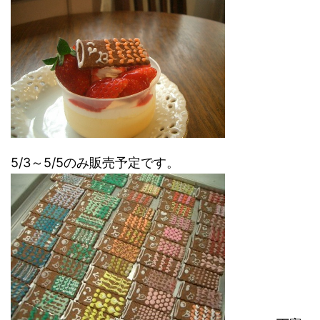
5/3～5/5のみ販売予定です。