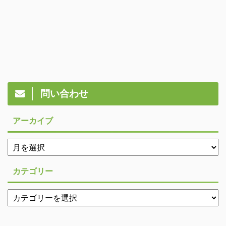
問い合わせ
アーカイブ
カテゴリー