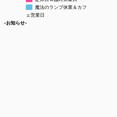
魔法のランプ休業＆カフ
ェ営業日
-お知らせ-