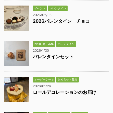
イベント
バレンタイン
2026/02/06
2026バレンタイン チョコ
お知らせ・募集
バレンタイン
2026/1/30
バレンタインセット
オーダーケーキ
お知らせ・募集
2026/01/26
ロールデコレーションのお届け