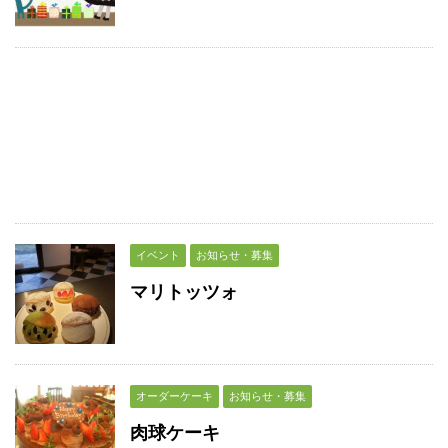
イベント
お知らせ・募集
マリトッツォ
オーダーケーキ
お知らせ・募集
肉球ケーキ