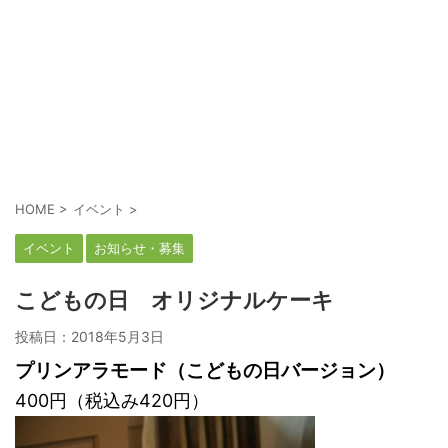
HOME
>
イベント
>
イベント
お知らせ・募集
こどもの日 オリジナルケーキ
投稿日：
2018年5月3日
プリンアラモード（こどもの日バージョン）
400円（税込み420円）