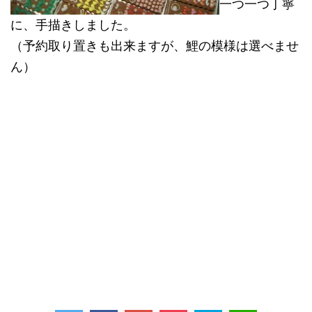
一つ一つ丁寧
に、手描きしました。
（予約取り置きも出来ますが、鯉の模様は選べませ
ん）