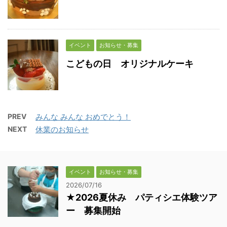
イベント
お知らせ・募集
こどもの日 オリジナルケーキ
PREV
みんな みんな おめでとう！
NEXT
休業のお知らせ
イベント
お知らせ・募集
2026/07/16
★2026夏休み パティシエ体験ツア
ー 募集開始