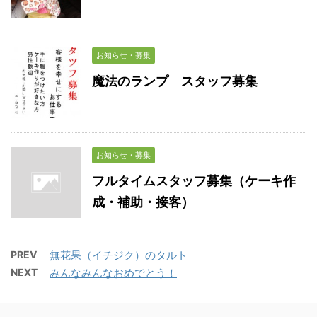
お知らせ・募集
魔法のランプ スタッフ募集
お知らせ・募集
フルタイムスタッフ募集（ケーキ作
成・補助・接客）
PREV
無花果（イチジク）のタルト
NEXT
みんなみんなおめでとう！