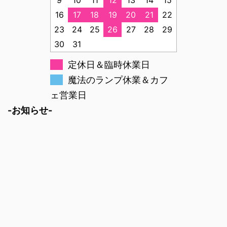
16
17
18
19
20
21
22
23
24
25
26
27
28
29
30
31
定休日＆臨時休業日
魔法のランプ休業＆カフ
ェ営業日
-お知らせ-