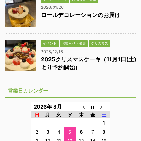
2026/01/26
ロールデコレーションのお届け
イベント
お知らせ・募集
クリスマス
2025/12/16
2025クリスマスケーキ（11月1日(土)
より予約開始）
営業日カレンダー
2026年 8月
日
月
火
水
木
金
土
1
2
3
4
5
6
7
8
9
10
11
12
13
14
15