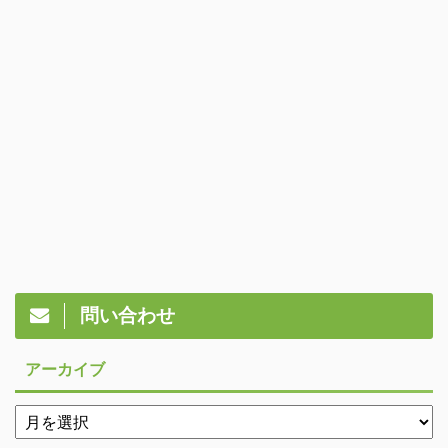
問い合わせ
アーカイブ