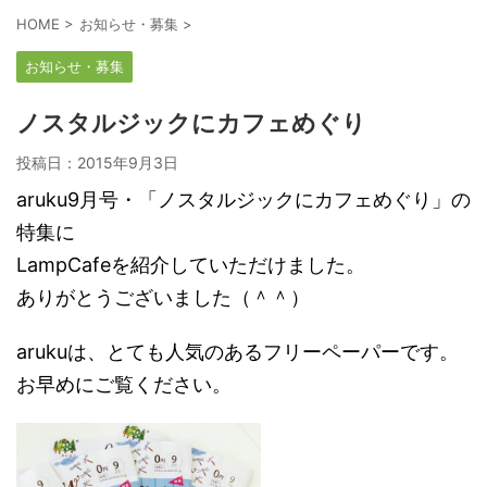
HOME
>
お知らせ・募集
>
お知らせ・募集
ノスタルジックにカフェめぐり
投稿日：
2015年9月3日
aruku9月号・「ノスタルジックにカフェめぐり」の
特集に
LampCafeを紹介していただけました。
ありがとうございました（＾＾）
arukuは、とても人気のあるフリーペーパーです。
お早めにご覧ください。