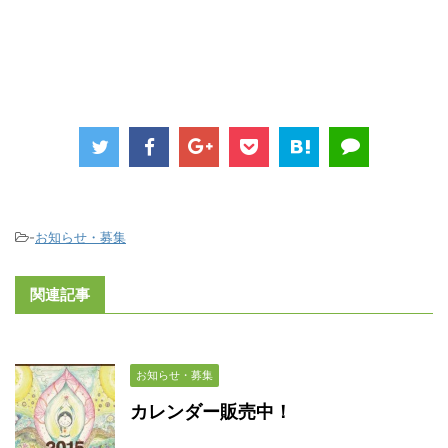
-
お知らせ・募集
関連記事
お知らせ・募集
カレンダー販売中！