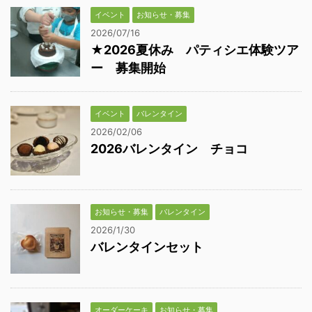
イベント
お知らせ・募集
2026/07/16
★2026夏休み パティシエ体験ツア
ー 募集開始
イベント
バレンタイン
2026/02/06
2026バレンタイン チョコ
お知らせ・募集
バレンタイン
2026/1/30
バレンタインセット
オーダーケーキ
お知らせ・募集