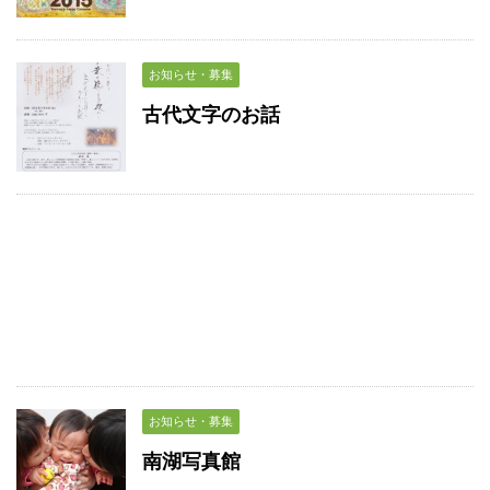
お知らせ・募集
古代文字のお話
お知らせ・募集
南湖写真館