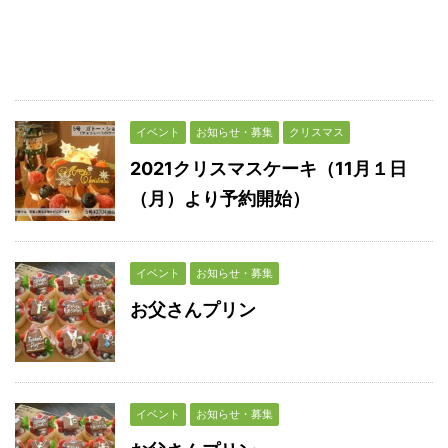
イベント
お知らせ・募集
クリスマス
2021クリスマスケーキ（11月１日
（月）より予約開始）
イベント
お知らせ・募集
お父さんプリン
イベント
お知らせ・募集