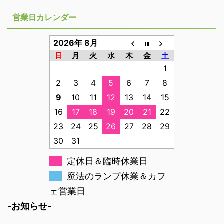
営業日カレンダー
2026年 8月
日
月
火
水
木
金
土
1
2
3
4
5
6
7
8
9
10
11
12
13
14
15
16
17
18
19
20
21
22
23
24
25
26
27
28
29
30
31
定休日＆臨時休業日
魔法のランプ休業＆カフ
ェ営業日
-お知らせ-