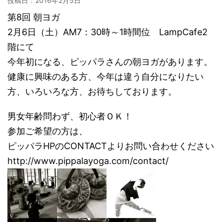
投稿日：
2016年2月5日
第8回 朝ヨガ
2月6日（土）AM7：30時～1時間位 LampCafe2
階にて
今年初になる、ピッパラさんの朝ヨガがあります。
健康に興味のある方、今年は違う自分になりたい
方、いろいろな方、お待ちしております。
男女年齢問わず、初心者ＯＫ！
参加ご希望の方は、
ピッパラHPのCONTACTよりお問い合わせください
http://www.pippalayoga.com/contact/