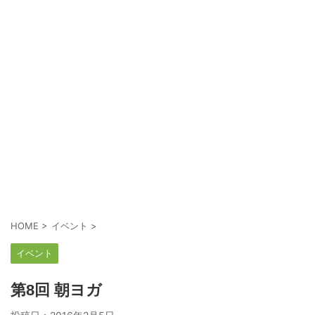
HOME
>
イベント
>
イベント
第8回 朝ヨガ