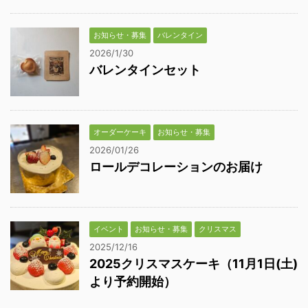
お知らせ・募集
バレンタイン
2026/1/30
バレンタインセット
オーダーケーキ
お知らせ・募集
2026/01/26
ロールデコレーションのお届け
イベント
お知らせ・募集
クリスマス
2025/12/16
2025クリスマスケーキ（11月1日(土)
より予約開始）