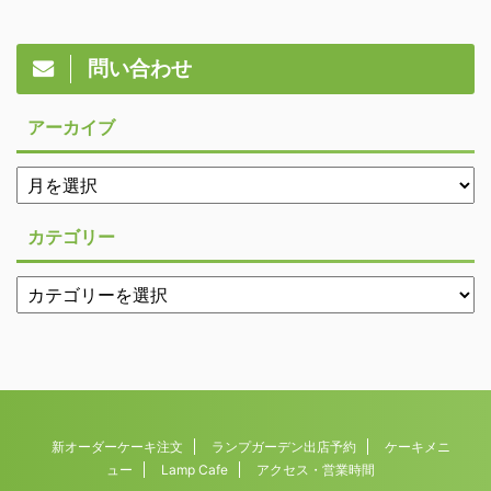
問い合わせ
アーカイブ
カテゴリー
新オーダーケーキ注文
ランプガーデン出店予約
ケーキメニ
ュー
Lamp Cafe
アクセス・営業時間