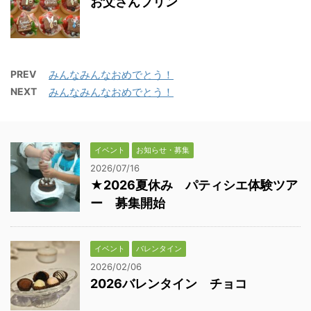
お父さんプリン
PREV
みんなみんなおめでとう！
NEXT
みんなみんなおめでとう！
イベント
お知らせ・募集
2026/07/16
★2026夏休み パティシエ体験ツア
ー 募集開始
イベント
バレンタイン
2026/02/06
2026バレンタイン チョコ