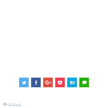
-
イベント