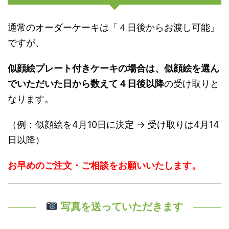
通常のオーダーケーキは「４日後からお渡し可能」
ですが、
似顔絵プレート付きケーキの場合は、似顔絵を選ん
でいただいた日から数えて４日後以降
の受け取りと
なります。
（例：似顔絵を4月10日に決定 → 受け取りは4月14
日以降）
お早めのご注文・ご相談をお願いいたします。
写真を送っていただきます