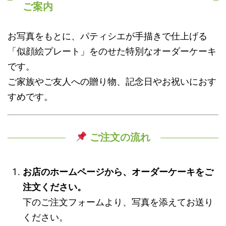
ご案内
お写真をもとに、パティシエが手描きで仕上げる
「似顔絵プレート」をのせた特別なオーダーケーキ
です。
ご家族やご友人への贈り物、記念日やお祝いにおす
すめです。
ご注文の流れ
お店のホームページから、オーダーケーキをご
注文ください。
下のご注文フォームより、写真を添えてお送り
ください。