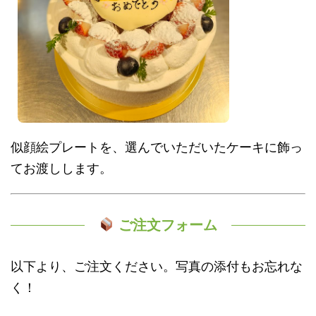
似顔絵プレートを、選んでいただいたケーキに飾っ
てお渡しします。
ご注文フォーム
以下より、ご注文ください。写真の添付もお忘れな
く！