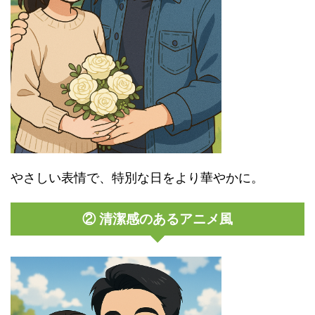
やさしい表情で、特別な日をより華やかに。
② 清潔感のあるアニメ風