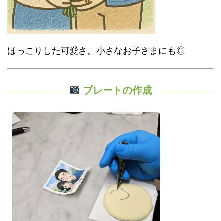
ほっこりした可愛さ。小さなお子さまにも◎
プレートの作成