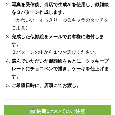
写真を受信後、当店で生成Aiを使用し、似顔絵
を３パターン作成します。
（かわいい・すっきり・ゆるキャラのタッチを
ご用意）
完成した似顔絵をメールでお客様に送付しま
す。
３パターンの中から１つお選びください。
選んでいただいた似顔絵をもとに、クッキープ
レートにチョコペンで描き、ケーキを仕上げま
す。
ご希望日時に、店頭にてお渡し。
納期についてのご注意