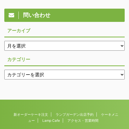
問い合わせ
アーカイブ
カテゴリー
新オーダーケーキ注文
ランプガーデン出店予約
ケーキメニ
ュー
Lamp Cafe
アクセス・営業時間