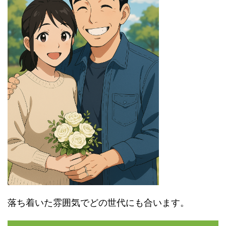
落ち着いた雰囲気でどの世代にも合います。