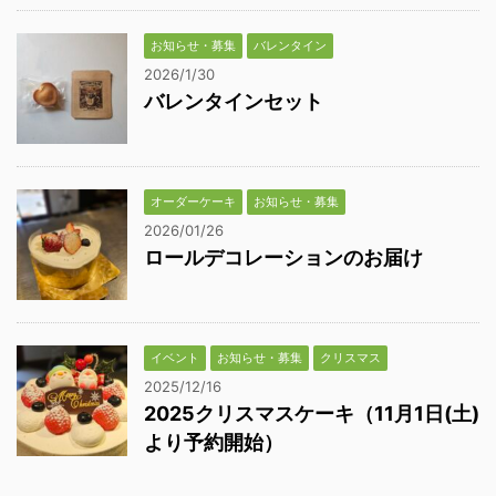
お知らせ・募集
バレンタイン
2026/1/30
バレンタインセット
オーダーケーキ
お知らせ・募集
2026/01/26
ロールデコレーションのお届け
イベント
お知らせ・募集
クリスマス
2025/12/16
2025クリスマスケーキ（11月1日(土)
より予約開始）