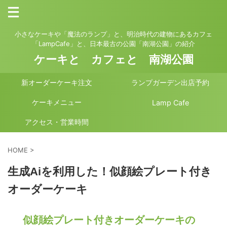
小さなケーキや「魔法のランプ」と、明治時代の建物にあるカフェ
「LampCafe」と、日本最古の公園「南湖公園」の紹介
ケーキと カフェと 南湖公園
新オーダーケーキ注文
ランプガーデン出店予約
ケーキメニュー
Lamp Cafe
アクセス・営業時間
HOME
>
生成Aiを利用した！似顔絵プレート付き
オーダーケーキ
似顔絵プレート付きオーダーケーキの