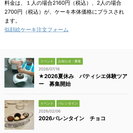
料金は、１人の場合2160円（税込）、2人の場合
2700円（税込）が、ケーキ本体価格にプラスされ
ます。
似顔絵ケーキ注文フォーム
イベント
お知らせ・募集
2026/07/16
★2026夏休み パティシエ体験ツア
ー 募集開始
イベント
バレンタイン
2026/02/06
2026バレンタイン チョコ