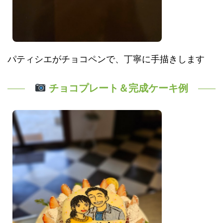
パティシエがチョコペンで、丁寧に手描きします
チョコプレート＆完成ケーキ例