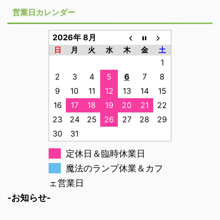
営業日カレンダー
2026年 8月
日
月
火
水
木
金
土
1
2
3
4
5
6
7
8
9
10
11
12
13
14
15
16
17
18
19
20
21
22
23
24
25
26
27
28
29
30
31
定休日＆臨時休業日
魔法のランプ休業＆カフ
ェ営業日
-お知らせ-