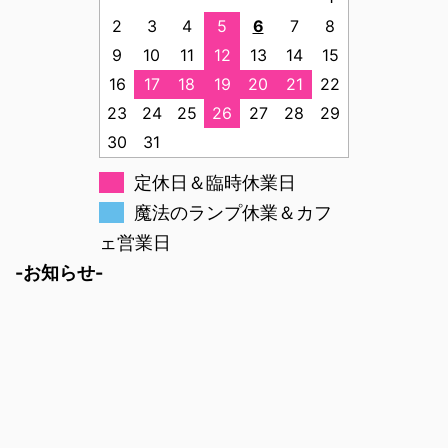
2
3
4
5
6
7
8
9
10
11
12
13
14
15
16
17
18
19
20
21
22
23
24
25
26
27
28
29
30
31
定休日＆臨時休業日
魔法のランプ休業＆カフ
ェ営業日
-お知らせ-