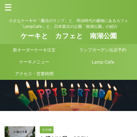
小さなケーキや「魔法のランプ」と、明治時代の建物にあるカフェ
「LampCafe」と、日本最古の公園「南湖公園」の紹介
ケーキと カフェと 南湖公園
新オーダーケーキ注文
ランプガーデン出店予約
ケーキメニュー
Lamp Cafe
アクセス・営業時間
その他