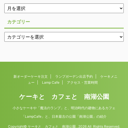
カテゴリー
新オーダーケーキ注文
ランプガーデン出店予約
ケーキメニ
ュー
Lamp Cafe
アクセス・営業時間
ケーキと カフェと 南湖公園
小さなケーキや「魔法のランプ」と、明治時代の建物にあるカフェ
「LampCafe」と、日本最古の公園「南湖公園」の紹介
Copyright© ケーキと カフェと 南湖公園 , 2026 All Rights Reserved.