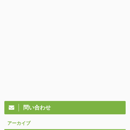
問い合わせ
アーカイブ