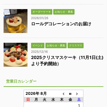
オーダーケーキ
お知らせ・募集
2026/01/26
ロールデコレーションのお届け
イベント
お知らせ・募集
クリスマス
2025/12/16
2025クリスマスケーキ（11月1日(土)
より予約開始）
営業日カレンダー
2026年 8月
日
月
火
水
木
金
土
1