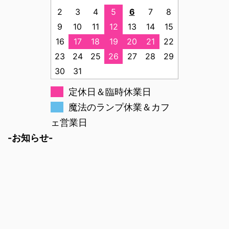
2
3
4
5
6
7
8
9
10
11
12
13
14
15
16
17
18
19
20
21
22
23
24
25
26
27
28
29
30
31
定休日＆臨時休業日
魔法のランプ休業＆カフ
ェ営業日
-お知らせ-