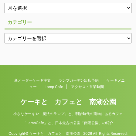
カテゴリー
新オーダーケーキ注文
ランプガーデン出店予約
ケーキメニ
ュー
Lamp Cafe
アクセス・営業時間
ケーキと カフェと 南湖公園
小さなケーキや「魔法のランプ」と、明治時代の建物にあるカフェ
「LampCafe」と、日本最古の公園「南湖公園」の紹介
Copyright© ケーキと カフェと 南湖公園 , 2026 All Rights Reserved.