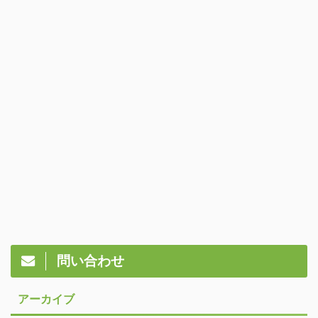
問い合わせ
アーカイブ