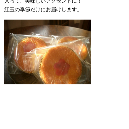
入って、美味しいアクセントに！
紅玉の季節だけにお届けします。