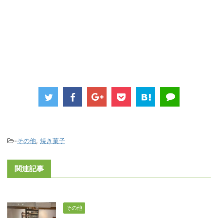
-
その他
,
焼き菓子
関連記事
その他