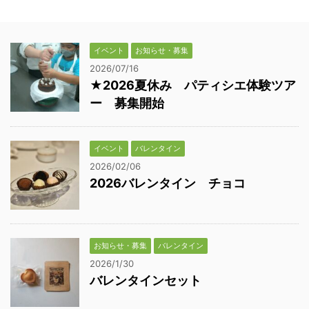
イベント
お知らせ・募集
2026/07/16
★2026夏休み パティシエ体験ツア
ー 募集開始
イベント
バレンタイン
2026/02/06
2026バレンタイン チョコ
お知らせ・募集
バレンタイン
2026/1/30
バレンタインセット