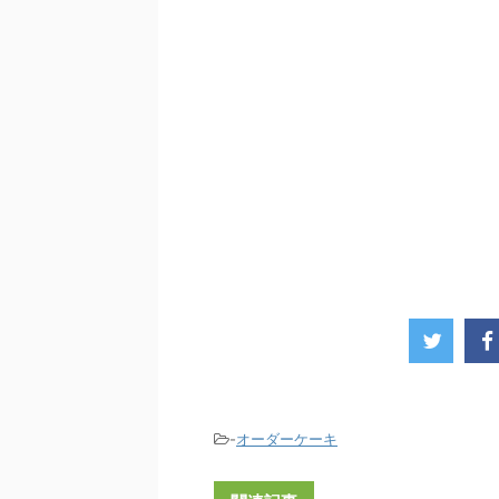
-
オーダーケーキ