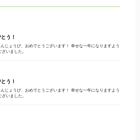
でとう！
んじょうび、おめでとうございます！ 幸せな一年になりますよう
ございました。
でとう！
んじょうび、おめでとうございます！ 幸せな一年になりますよう
ございました。