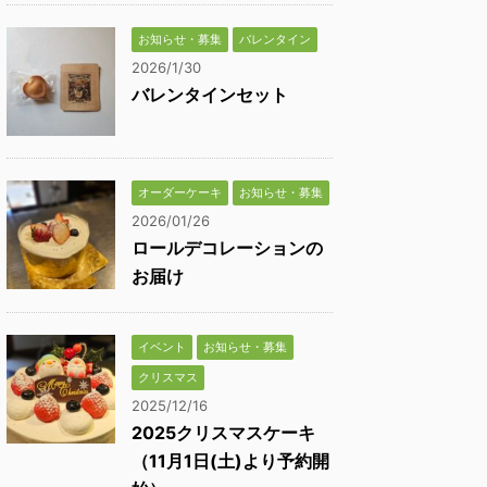
お知らせ・募集
バレンタイン
2026/1/30
バレンタインセット
オーダーケーキ
お知らせ・募集
2026/01/26
ロールデコレーションの
お届け
イベント
お知らせ・募集
クリスマス
2025/12/16
2025クリスマスケーキ
（11月1日(土)より予約開