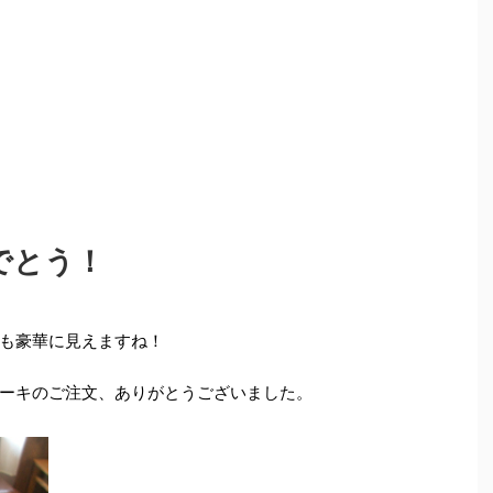
でとう！
も豪華に見えますね！
ーキのご注文、ありがとうございました。