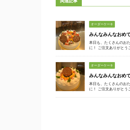
関連記事
オーダーケーキ
みんなみんなおめ
本日も、たくさんのおた
に！ ご注文ありがとう
オーダーケーキ
みんなみんなおめ
本日も、たくさんのおた
に！ ご注文ありがとう