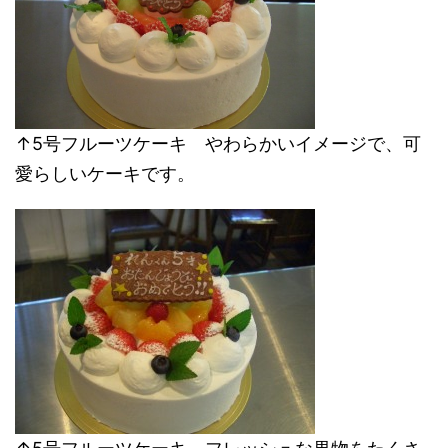
↑5号フルーツケーキ やわらかいイメージで、可
愛らしいケーキです。