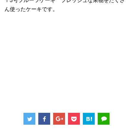
↑5号フルーツケーキ フレッシュな果物をたくさ
ん使ったケーキです。