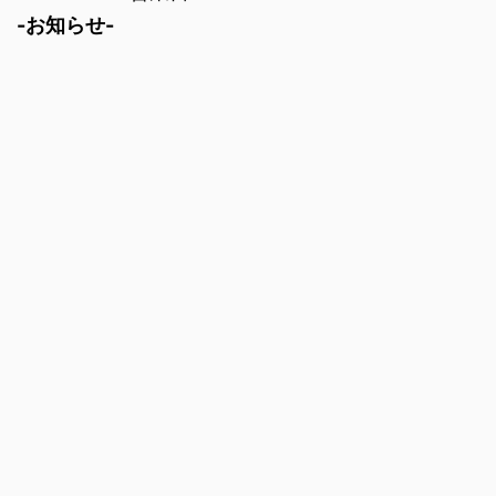
-お知らせ-