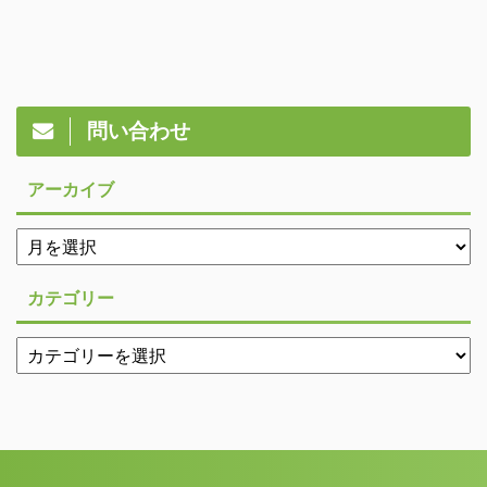
問い合わせ
アーカイブ
カテゴリー