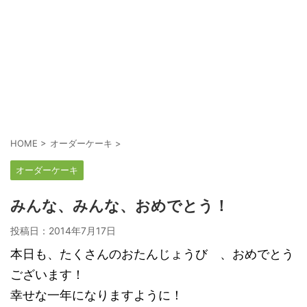
HOME
>
オーダーケーキ
>
オーダーケーキ
みんな、みんな、おめでとう！
投稿日：
2014年7月17日
本日も、たくさんのおたんじょうび 、おめでとう
ございます！
幸せな一年になりますように！