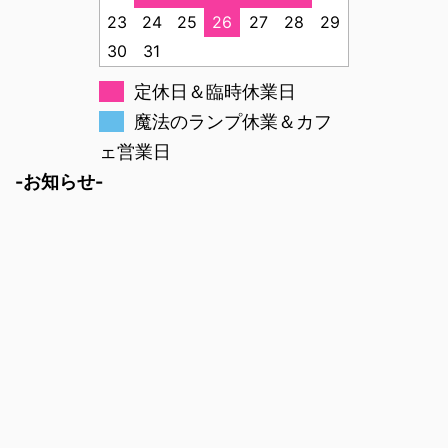
23
24
25
26
27
28
29
30
31
定休日＆臨時休業日
魔法のランプ休業＆カフ
ェ営業日
-お知らせ-