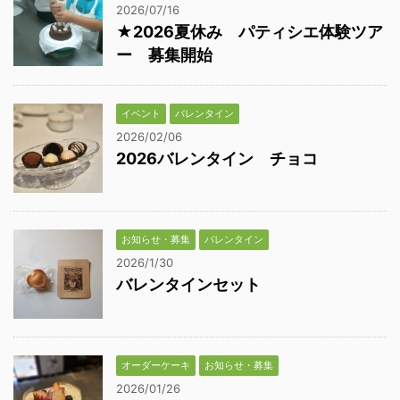
2026/07/16
★2026夏休み パティシエ体験ツア
ー 募集開始
イベント
バレンタイン
2026/02/06
2026バレンタイン チョコ
お知らせ・募集
バレンタイン
2026/1/30
バレンタインセット
オーダーケーキ
お知らせ・募集
2026/01/26