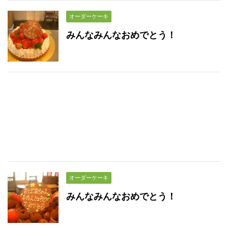
オーダーケーキ
みんなみんなおめでとう！
オーダーケーキ
みんなみんなおめでとう！