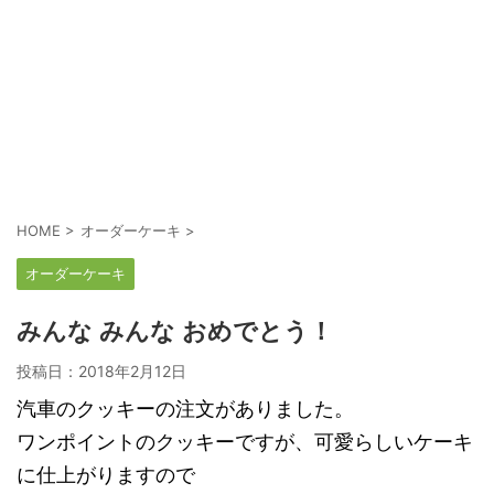
HOME
>
オーダーケーキ
>
オーダーケーキ
みんな みんな おめでとう！
投稿日：
2018年2月12日
汽車のクッキーの注文がありました。
ワンポイントのクッキーですが、可愛らしいケーキ
に仕上がりますので