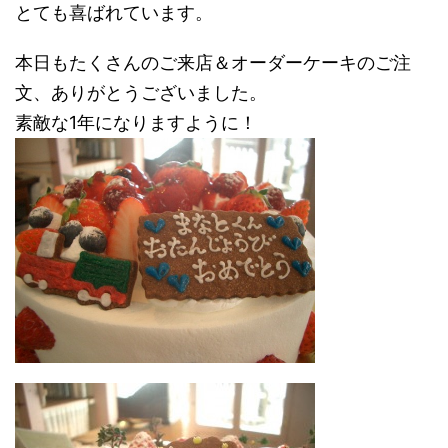
とても喜ばれています。
本日もたくさんのご来店＆オーダーケーキのご注
文、ありがとうございました。
素敵な1年になりますように！