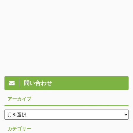
問い合わせ
アーカイブ
カテゴリー