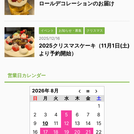
ロールデコレーションのお届け
イベント
お知らせ・募集
クリスマス
2025/12/16
2025クリスマスケーキ（11月1日(土)
より予約開始）
営業日カレンダー
2026年 8月
日
月
火
水
木
金
土
1
2
3
4
5
6
7
8
9
10
11
12
13
14
15
16
17
18
19
20
21
22