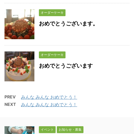
オーダーケーキ
おめでとうございます。
オーダーケーキ
おめでとうございます
PREV
みんな みんな おめでとう！
NEXT
みんな みんな おめでとう！
イベント
お知らせ・募集