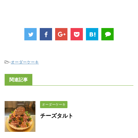
-
オーダーケーキ
関連記事
オーダーケーキ
チーズタルト