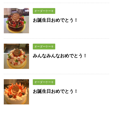
オーダーケーキ
お誕生日おめでとう！
オーダーケーキ
みんなみんなおめでとう！
オーダーケーキ
お誕生日おめでとう！