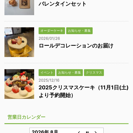
バレンタインセット
オーダーケーキ
お知らせ・募集
2026/01/26
ロールデコレーションのお届け
イベント
お知らせ・募集
クリスマス
2025/12/16
2025クリスマスケーキ（11月1日(土)
より予約開始）
営業日カレンダー
2026年 8月