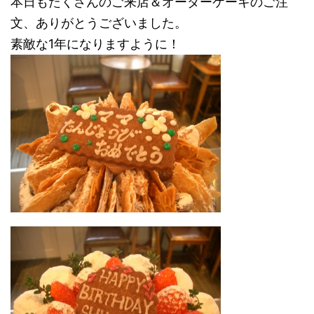
本日もたくさんのご来店＆オーダーケーキのご注
文、ありがとうございました。
素敵な1年になりますように！