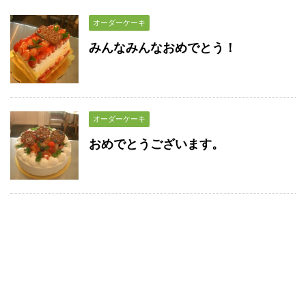
オーダーケーキ
みんなみんなおめでとう！
オーダーケーキ
おめでとうございます。