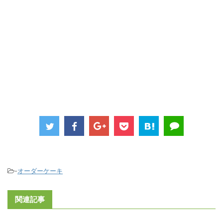
-
オーダーケーキ
関連記事