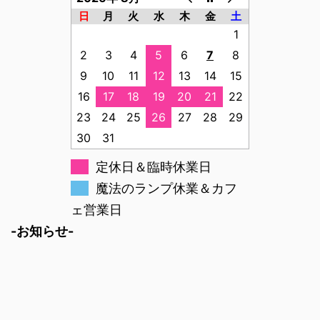
日
月
火
水
木
金
土
1
2
3
4
5
6
7
8
9
10
11
12
13
14
15
16
17
18
19
20
21
22
23
24
25
26
27
28
29
30
31
定休日＆臨時休業日
魔法のランプ休業＆カフ
ェ営業日
-お知らせ-