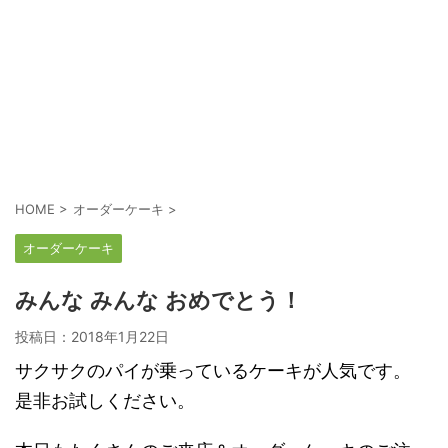
HOME
>
オーダーケーキ
>
オーダーケーキ
みんな みんな おめでとう！
投稿日：
2018年1月22日
サクサクのパイが乗っているケーキが人気です。
是非お試しください。