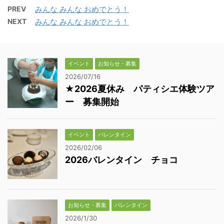
PREV
みんな みんな おめでとう！
NEXT
みんな みんな おめでとう！
イベント
お知らせ・募集
2026/07/16
★2026夏休み パティシエ体験ツア
ー 募集開始
イベント
バレンタイン
2026/02/06
2026バレンタイン チョコ
お知らせ・募集
バレンタイン
2026/1/30