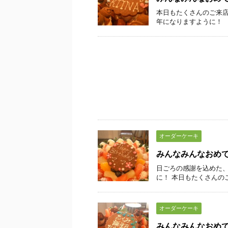
本日もたくさんのご来店
年になりますように！
オーダーケーキ
みんなみんなおめ
日ごろの感謝を込めた、
に！ 本日もたくさんの
オーダーケーキ
みんなみんなおめ