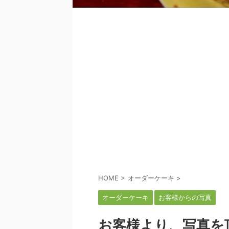
HOME
>
オーダーケーキ
>
オーダーケーキ
お客様からの写真
お客様より、写真を