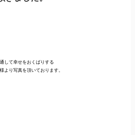
通して幸せをおくばりする
様より写真を頂いております。