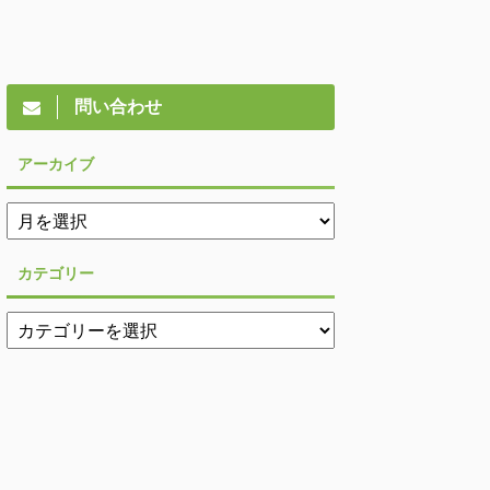
問い合わせ
アーカイブ
カテゴリー