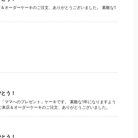
＆オーダーケーキのご注文、ありがとうございました。 素敵な1
でとう！
「ママへのプレゼント」ケーキです。 素敵な1年になりますよう
ご来店＆オーダーケーキのご注文、ありがとうございました。
でとう！