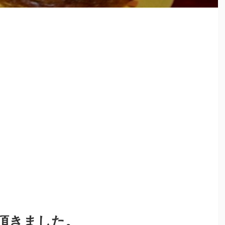
頂きました。