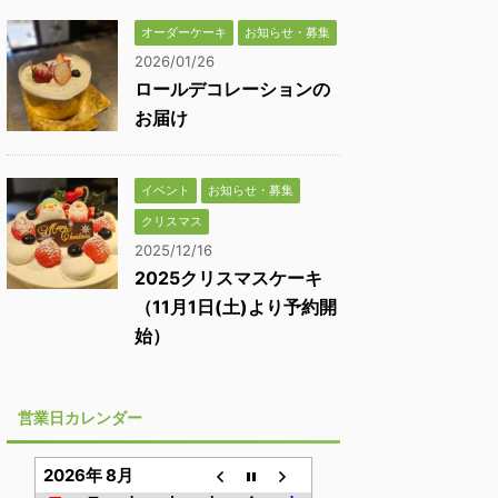
オーダーケーキ
お知らせ・募集
2026/01/26
ロールデコレーションの
お届け
イベント
お知らせ・募集
クリスマス
2025/12/16
2025クリスマスケーキ
（11月1日(土)より予約開
始）
営業日カレンダー
2026年 8月