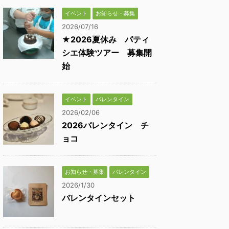
イベント
お知らせ・募集
2026/07/16
★2026夏休み パティ
シエ体験ツアー 募集開
始
イベント
バレンタイン
2026/02/06
2026バレンタイン チ
ョコ
お知らせ・募集
バレンタイン
2026/1/30
バレンタインセット