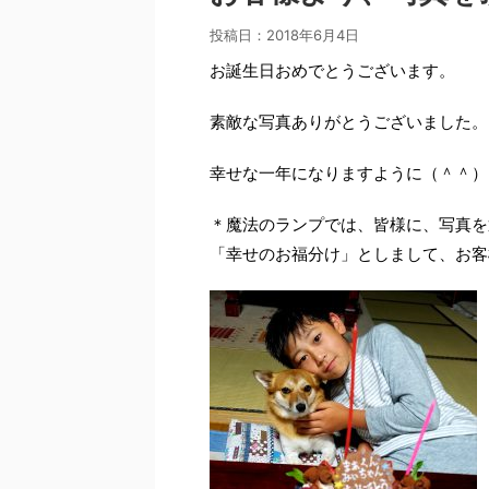
投稿日：
2018年6月4日
お誕生日おめでとうございます。
素敵な写真ありがとうございました。
幸せな一年になりますように（＾＾）
＊魔法のランプでは、皆様に、写真を
「幸せのお福分け」としまして、お客