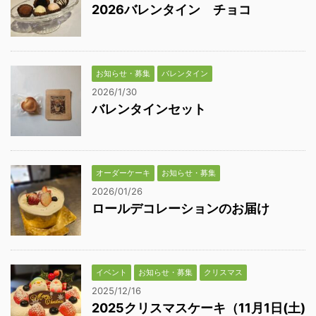
2026バレンタイン チョコ
お知らせ・募集
バレンタイン
2026/1/30
バレンタインセット
オーダーケーキ
お知らせ・募集
2026/01/26
ロールデコレーションのお届け
イベント
お知らせ・募集
クリスマス
2025/12/16
2025クリスマスケーキ（11月1日(土)