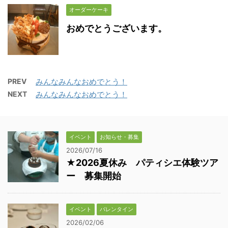
オーダーケーキ
おめでとうございます。
PREV
みんなみんなおめでとう！
NEXT
みんなみんなおめでとう！
イベント
お知らせ・募集
2026/07/16
★2026夏休み パティシエ体験ツア
ー 募集開始
イベント
バレンタイン
2026/02/06