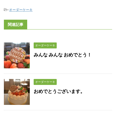
-
オーダーケーキ
関連記事
オーダーケーキ
みんな みんな おめでとう！
オーダーケーキ
おめでとうございます。