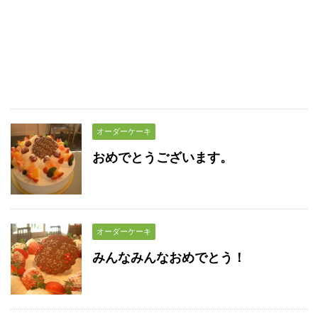
オーダーケーキ
おめでとうございます。
オーダーケーキ
みんなみんなおめでとう！