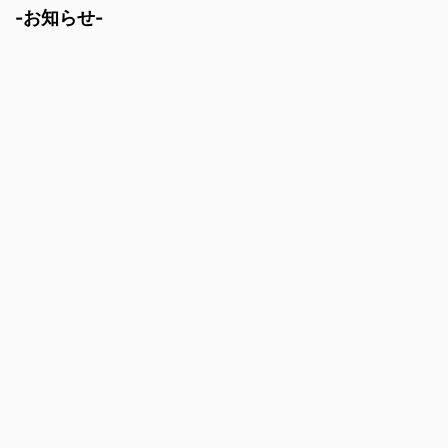
-お知らせ-