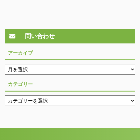
問い合わせ
アーカイブ
カテゴリー