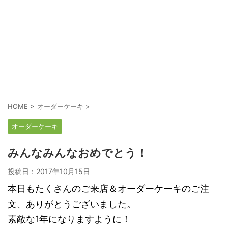
HOME
>
オーダーケーキ
>
オーダーケーキ
みんなみんなおめでとう！
投稿日：
2017年10月15日
本日もたくさんのご来店＆オーダーケーキのご注
文、ありがとうございました。
素敵な1年になりますように！