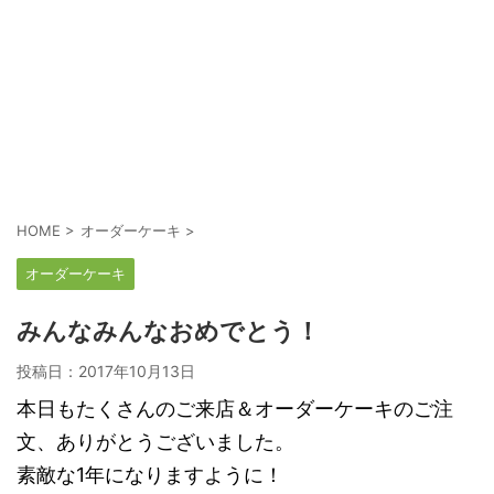
HOME
>
オーダーケーキ
>
オーダーケーキ
みんなみんなおめでとう！
投稿日：
2017年10月13日
本日もたくさんのご来店＆オーダーケーキのご注
文、ありがとうございました。
素敵な1年になりますように！