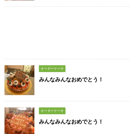
オーダーケーキ
みんなみんなおめでとう！
オーダーケーキ
みんなみんなおめでとう！