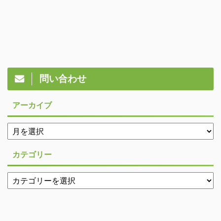
問い合わせ
アーカイブ
カテゴリー