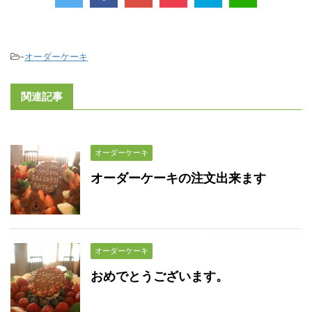
-
オーダーケーキ
関連記事
オーダーケーキ
オーダーケーキの注文出来ます
オーダーケーキ
おめでとうございます。