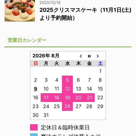
2025/12/16
2025クリスマスケーキ（11月1日(土)
より予約開始）
営業日カレンダー
2026年 8月
日
月
火
水
木
金
土
1
2
3
4
5
6
7
8
9
10
11
12
13
14
15
16
17
18
19
20
21
22
23
24
25
26
27
28
29
30
31
定休日＆臨時休業日