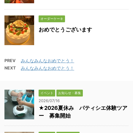
オーダーケーキ
おめでとうございます
PREV
みんなみんなおめでとう！
NEXT
みんなみんなおめでとう！
イベント
お知らせ・募集
2026/07/16
★2026夏休み パティシエ体験ツア
ー 募集開始