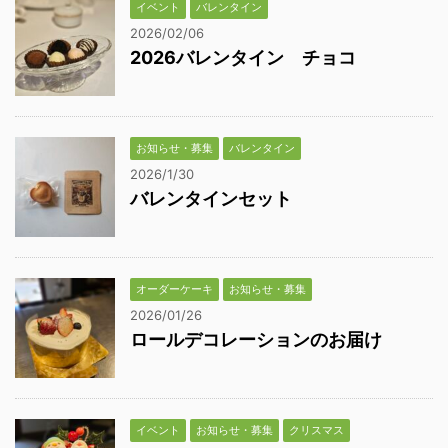
イベント
バレンタイン
2026/02/06
2026バレンタイン チョコ
お知らせ・募集
バレンタイン
2026/1/30
バレンタインセット
オーダーケーキ
お知らせ・募集
2026/01/26
ロールデコレーションのお届け
イベント
お知らせ・募集
クリスマス