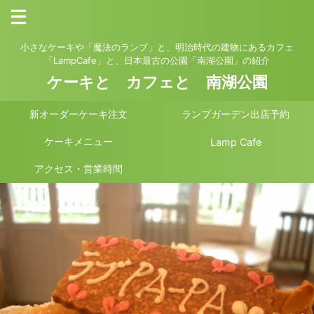
小さなケーキや「魔法のランプ」と、明治時代の建物にあるカフェ
「LampCafe」と、日本最古の公園「南湖公園」の紹介
ケーキと カフェと 南湖公園
新オーダーケーキ注文
ランプガーデン出店予約
ケーキメニュー
Lamp Cafe
アクセス・営業時間