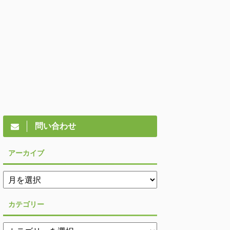
問い合わせ
アーカイブ
カテゴリー