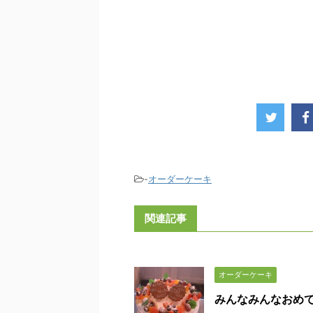
-
オーダーケーキ
関連記事
オーダーケーキ
みんなみんなおめ