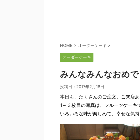
HOME
>
オーダーケーキ
>
オーダーケーキ
みんなみんなおめで
投稿日：
2017年2月18日
本日も、たくさんのご注文、ご来店あ
1～３枚目の写真は、フルーツケーキ
いろいろな味が楽しめて、幸せな気持