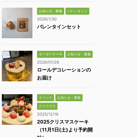
お知らせ・募集
バレンタイン
2026/1/30
バレンタインセット
オーダーケーキ
お知らせ・募集
2026/01/26
ロールデコレーションの
お届け
イベント
お知らせ・募集
クリスマス
2025/12/16
2025クリスマスケーキ
（11月1日(土)より予約開