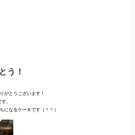
とう！
りがとうございます！
です。
ちになるケーキです（＾＾）