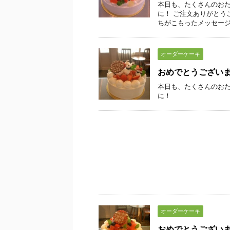
本日も、たくさんのおた
に！ ご注文ありがとう
ちがこもったメッセージが
オーダーケーキ
おめでとうござい
本日も、たくさんのおた
に！
オーダーケーキ
おめでとうござい