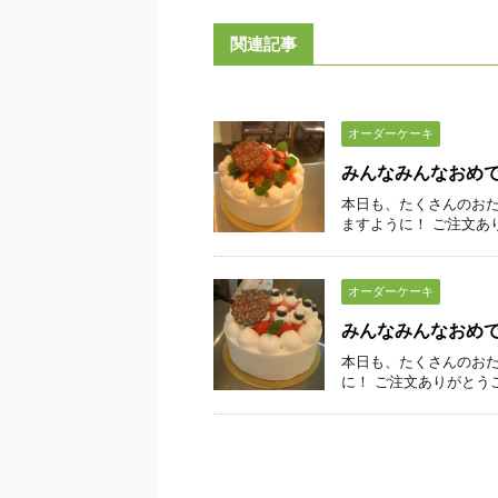
関連記事
オーダーケーキ
みんなみんなおめ
本日も、たくさんのおた
ますように！ ご注文あ
オーダーケーキ
みんなみんなおめ
本日も、たくさんのおた
に！ ご注文ありがとう