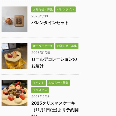
お知らせ・募集
バレンタイン
2026/1/30
バレンタインセット
オーダーケーキ
お知らせ・募集
2026/01/26
ロールデコレーションの
お届け
イベント
お知らせ・募集
クリスマス
2025/12/16
2025クリスマスケーキ
（11月1日(土)より予約開