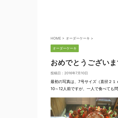
HOME
>
オーダーケーキ
>
オーダーケーキ
おめでとうございま
投稿日：
2016年7月10日
最初の写真は、7号サイズ（直径２１
10～12人前ですが、一人で食べても