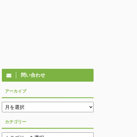
問い合わせ
アーカイブ
カテゴリー