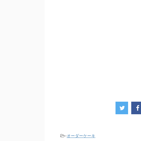
-
オーダーケーキ