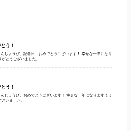
でとう！
んじょうび、記念日、おめでとうございます！ 幸せな一年になり
りがとうございました。
でとう！
んじょうび、おめでとうございます！ 幸せな一年になりますよう
ございました。