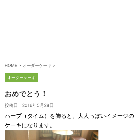
HOME
>
オーダーケーキ
>
オーダーケーキ
おめでとう！
投稿日：
2016年5月28日
ハーブ（タイム）を飾ると、大人っぽいイメージの
ケーキになります。