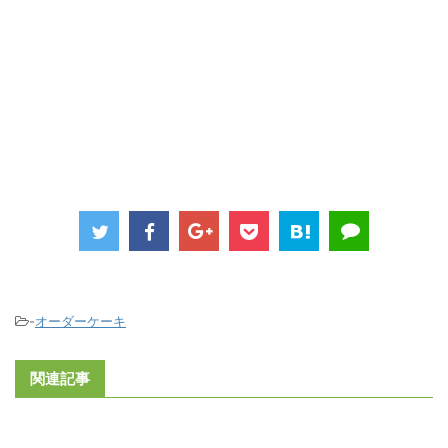
-
オーダーケーキ
関連記事