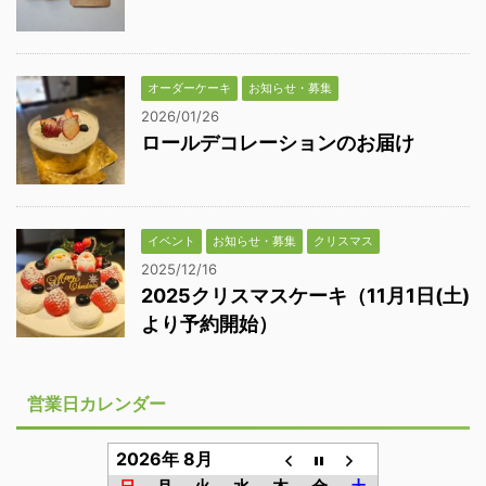
オーダーケーキ
お知らせ・募集
2026/01/26
ロールデコレーションのお届け
イベント
お知らせ・募集
クリスマス
2025/12/16
2025クリスマスケーキ（11月1日(土)
より予約開始）
営業日カレンダー
2026年 8月