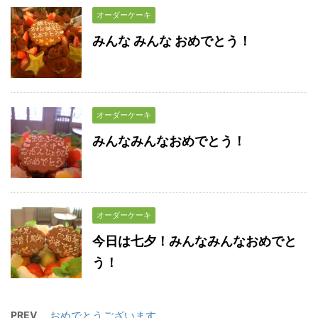
オーダーケーキ
みんな みんな おめでとう！
オーダーケーキ
みんなみんなおめでとう！
オーダーケーキ
今日は七夕！みんなみんなおめでと
う！
PREV
おめでとうございます