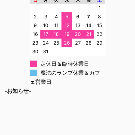
日
月
火
水
木
金
土
1
2
3
4
5
6
7
8
9
10
11
12
13
14
15
16
17
18
19
20
21
22
23
24
25
26
27
28
29
30
31
定休日＆臨時休業日
魔法のランプ休業＆カフ
ェ営業日
-お知らせ-