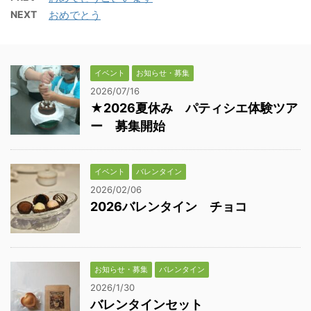
NEXT
おめでとう
イベント
お知らせ・募集
2026/07/16
★2026夏休み パティシエ体験ツア
ー 募集開始
イベント
バレンタイン
2026/02/06
2026バレンタイン チョコ
お知らせ・募集
バレンタイン
2026/1/30
バレンタインセット