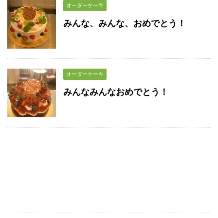
オーダーケーキ
みんな、みんな、おめでとう！
オーダーケーキ
みんなみんなおめでとう！